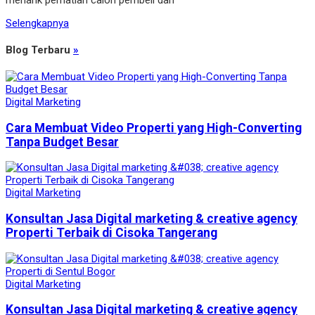
menarik perhatian calon pembeli dan
Selengkapnya
Blog Terbaru
»
Digital Marketing
Cara Membuat Video Properti yang High-Converting
Tanpa Budget Besar
Digital Marketing
Konsultan Jasa Digital marketing & creative agency
Properti Terbaik di Cisoka Tangerang
Digital Marketing
Konsultan Jasa Digital marketing & creative agency