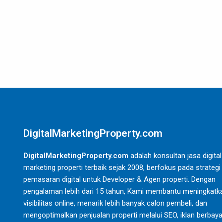
DigitalMarketingProperty.com
DigitalMarketingProperty.com
adalah konsultan jasa digital
marketing properti terbaik sejak 2008, berfokus pada strategi
pemasaran digital untuk Developer & Agen properti. Dengan
pengalaman lebih dari 15 tahun, Kami membantu meningkatk
visibilitas online, menarik lebih banyak calon pembeli, dan
mengoptimalkan penjualan properti melalui SEO, iklan berbaya