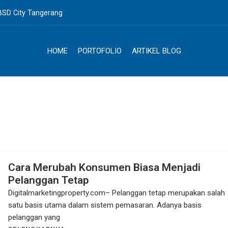
BSD City Tangerang
HOME
PORTOFOLIO
ARTIKEL BLOG
Cara Merubah Konsumen Biasa Menjadi
Pelanggan Tetap
Digitalmarketingproperty.com– Pelanggan tetap merupakan salah
satu basis utama dalam sistem pemasaran. Adanya basis
pelanggan yang