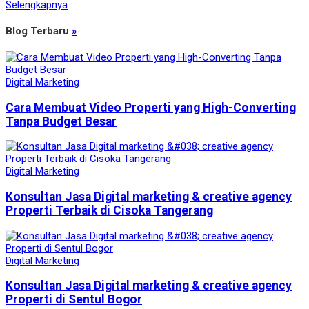
Selengkapnya
Blog Terbaru
»
Digital Marketing
Cara Membuat Video Properti yang High-Converting
Tanpa Budget Besar
Digital Marketing
Konsultan Jasa Digital marketing & creative agency
Properti Terbaik di Cisoka Tangerang
Digital Marketing
Konsultan Jasa Digital marketing & creative agency
Properti di Sentul Bogor