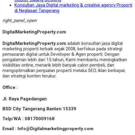
Konsultan Jasa Digital marketing & creative agency Properti
di Neglasari Tangerang
right_panel_open
DigitalMarketingProperty.com
DigitalMarketingProperty.com
adalah konsultan jasa digital
marketing properti terbaik sejak 2008, berfokus pada strategi
pemasaran digital untuk Developer & Agen properti. Dengan
pengalaman lebih dari 15 tahun, Kami membantu meningkatkan
visibilitas online, menarik lebih banyak calon pembeli, dan
mengoptimalkan penjualan properti melalui SEO, iklan berbayar,
dan strategi konten terukur.
Office :
Jl. Raya Pagedangan
BSD City Tangerang Banten 15339
Telp/WA : 08170009168
Email : Info@Digitalmarketingproperty.com