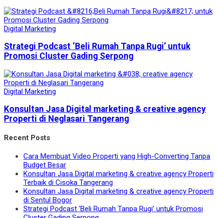
Digital Marketing
Strategi Podcast ‘Beli Rumah Tanpa Rugi’ untuk
Promosi Cluster Gading Serpong
Digital Marketing
Konsultan Jasa Digital marketing & creative agency
Properti di Neglasari Tangerang
Recent Posts
Cara Membuat Video Properti yang High-Converting Tanpa
Budget Besar
Konsultan Jasa Digital marketing & creative agency Properti
Terbaik di Cisoka Tangerang
Konsultan Jasa Digital marketing & creative agency Properti
di Sentul Bogor
Strategi Podcast ‘Beli Rumah Tanpa Rugi’ untuk Promosi
Cluster Gading Serpong