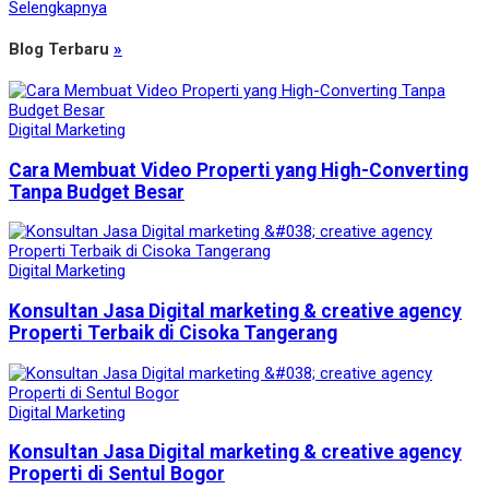
Selengkapnya
Blog Terbaru
»
Digital Marketing
Cara Membuat Video Properti yang High-Converting
Tanpa Budget Besar
Digital Marketing
Konsultan Jasa Digital marketing & creative agency
Properti Terbaik di Cisoka Tangerang
Digital Marketing
Konsultan Jasa Digital marketing & creative agency
Properti di Sentul Bogor