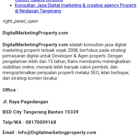
Konsultan Jasa Digital marketing & creative agency Properti
di Neglasari Tangerang
right_panel_open
DigitalMarketingProperty.com
DigitalMarketingProperty.com
adalah konsultan jasa digital
marketing properti terbaik sejak 2008, berfokus pada strategi
pemasaran digital untuk Developer & Agen properti. Dengan
pengalaman lebih dari 15 tahun, Kami membantu meningkatkan
visibilitas online, menarik lebih banyak calon pembeli, dan
mengoptimalkan penjualan properti melalui SEO, iklan berbayar,
dan strategi konten terukur.
Office :
Jl. Raya Pagedangan
BSD City Tangerang Banten 15339
Telp/WA : 08170009168
Email : Info@Digitalmarketingproperty.com