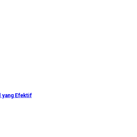
 yang Efektif