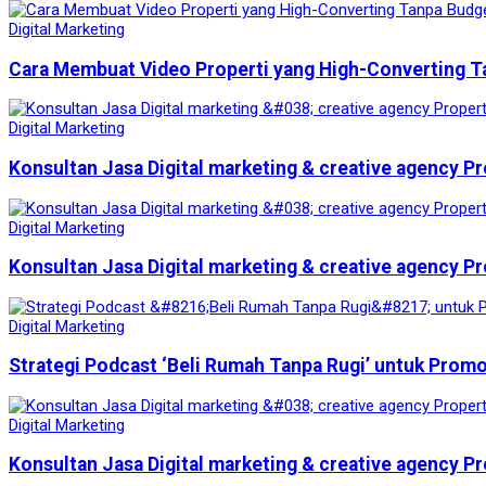
Digital Marketing
Cara Membuat Video Properti yang High-Converting T
Digital Marketing
Konsultan Jasa Digital marketing & creative agency Pr
Digital Marketing
Konsultan Jasa Digital marketing & creative agency Pr
Digital Marketing
Strategi Podcast ‘Beli Rumah Tanpa Rugi’ untuk Prom
Digital Marketing
Konsultan Jasa Digital marketing & creative agency Pr