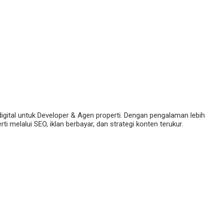
digital untuk Developer & Agen properti. Dengan pengalaman lebih
 melalui SEO, iklan berbayar, dan strategi konten terukur.