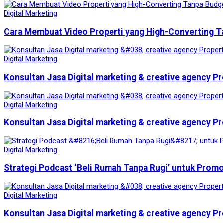
Digital Marketing
Cara Membuat Video Properti yang High-Converting T
Digital Marketing
Konsultan Jasa Digital marketing & creative agency Pr
Digital Marketing
Konsultan Jasa Digital marketing & creative agency Pr
Digital Marketing
Strategi Podcast ‘Beli Rumah Tanpa Rugi’ untuk Prom
Digital Marketing
Konsultan Jasa Digital marketing & creative agency Pr