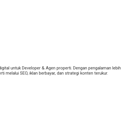
digital untuk Developer & Agen properti. Dengan pengalaman lebih
 melalui SEO, iklan berbayar, dan strategi konten terukur.