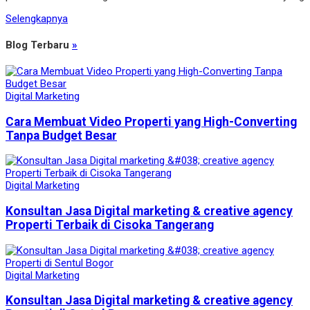
Selengkapnya
Blog Terbaru
»
Digital Marketing
Cara Membuat Video Properti yang High-Converting
Tanpa Budget Besar
Digital Marketing
Konsultan Jasa Digital marketing & creative agency
Properti Terbaik di Cisoka Tangerang
Digital Marketing
Konsultan Jasa Digital marketing & creative agency