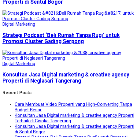
Properti di Sentul Bogor
Digital Marketing
Strategi Podcast ‘Beli Rumah Tanpa Rugi’ untuk
Promosi Cluster Gading Serpong
Digital Marketing
Konsultan Jasa Digital marketing & creative agency
Properti di Neglasari Tangerang
Recent Posts
Cara Membuat Video Properti yang High-Converting Tanpa
Budget Besar
Konsultan Jasa Digital marketing & creative agency Properti
Terbaik di Cisoka Tangerang
Konsultan Jasa Digital marketing & creative agency Properti
di Sentul Bogor