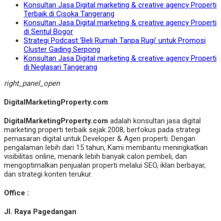
Konsultan Jasa Digital marketing & creative agency Properti
Terbaik di Cisoka Tangerang
Konsultan Jasa Digital marketing & creative agency Properti
di Sentul Bogor
Strategi Podcast ‘Beli Rumah Tanpa Rugi’ untuk Promosi
Cluster Gading Serpong
Konsultan Jasa Digital marketing & creative agency Properti
di Neglasari Tangerang
right_panel_open
DigitalMarketingProperty.com
DigitalMarketingProperty.com
adalah konsultan jasa digital
marketing properti terbaik sejak 2008, berfokus pada strategi
pemasaran digital untuk Developer & Agen properti. Dengan
pengalaman lebih dari 15 tahun, Kami membantu meningkatkan
visibilitas online, menarik lebih banyak calon pembeli, dan
mengoptimalkan penjualan properti melalui SEO, iklan berbayar,
dan strategi konten terukur.
Office :
Jl. Raya Pagedangan