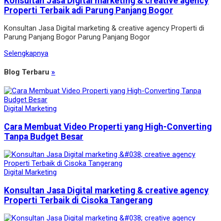
Konsultan Jasa Digital marketing & creative agency
Properti Terbaik adi Parung Panjang Bogor
Konsultan Jasa Digital marketing & creative agency Properti di
Parung Panjang Bogor Parung Panjang Bogor
Selengkapnya
Blog Terbaru
»
Digital Marketing
Cara Membuat Video Properti yang High-Converting
Tanpa Budget Besar
Digital Marketing
Konsultan Jasa Digital marketing & creative agency
Properti Terbaik di Cisoka Tangerang