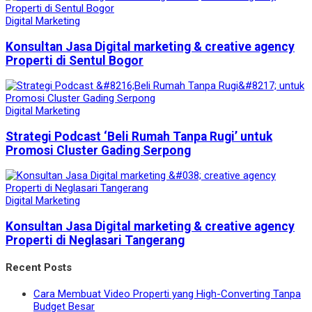
Digital Marketing
Konsultan Jasa Digital marketing & creative agency
Properti di Sentul Bogor
Digital Marketing
Strategi Podcast ‘Beli Rumah Tanpa Rugi’ untuk
Promosi Cluster Gading Serpong
Digital Marketing
Konsultan Jasa Digital marketing & creative agency
Properti di Neglasari Tangerang
Recent Posts
Cara Membuat Video Properti yang High-Converting Tanpa
Budget Besar