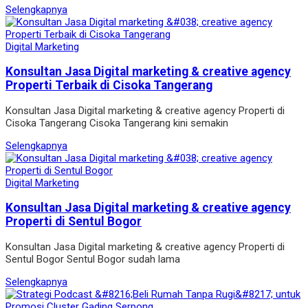
Selengkapnya
Digital Marketing
Konsultan Jasa Digital marketing & creative agency
Properti Terbaik di Cisoka Tangerang
Konsultan Jasa Digital marketing & creative agency Properti di
Cisoka Tangerang Cisoka Tangerang kini semakin
Selengkapnya
Digital Marketing
Konsultan Jasa Digital marketing & creative agency
Properti di Sentul Bogor
Konsultan Jasa Digital marketing & creative agency Properti di
Sentul Bogor Sentul Bogor sudah lama
Selengkapnya