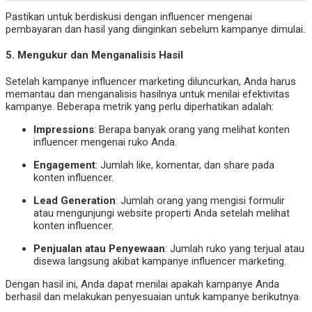
Pastikan untuk berdiskusi dengan influencer mengenai
pembayaran dan hasil yang diinginkan sebelum kampanye dimulai.
5.
Mengukur dan Menganalisis Hasil
Setelah kampanye influencer marketing diluncurkan, Anda harus
memantau dan menganalisis hasilnya untuk menilai efektivitas
kampanye. Beberapa metrik yang perlu diperhatikan adalah:
Impressions
: Berapa banyak orang yang melihat konten
influencer mengenai ruko Anda.
Engagement
: Jumlah like, komentar, dan share pada
konten influencer.
Lead Generation
: Jumlah orang yang mengisi formulir
atau mengunjungi website properti Anda setelah melihat
konten influencer.
Penjualan atau Penyewaan
: Jumlah ruko yang terjual atau
disewa langsung akibat kampanye influencer marketing.
Dengan hasil ini, Anda dapat menilai apakah kampanye Anda
berhasil dan melakukan penyesuaian untuk kampanye berikutnya.