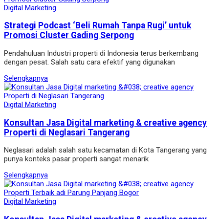
Digital Marketing
Strategi Podcast ‘Beli Rumah Tanpa Rugi’ untuk
Promosi Cluster Gading Serpong
Pendahuluan Industri properti di Indonesia terus berkembang
dengan pesat. Salah satu cara efektif yang digunakan
Selengkapnya
Digital Marketing
Konsultan Jasa Digital marketing & creative agency
Properti di Neglasari Tangerang
Neglasari adalah salah satu kecamatan di Kota Tangerang yang
punya konteks pasar properti sangat menarik
Selengkapnya
Digital Marketing