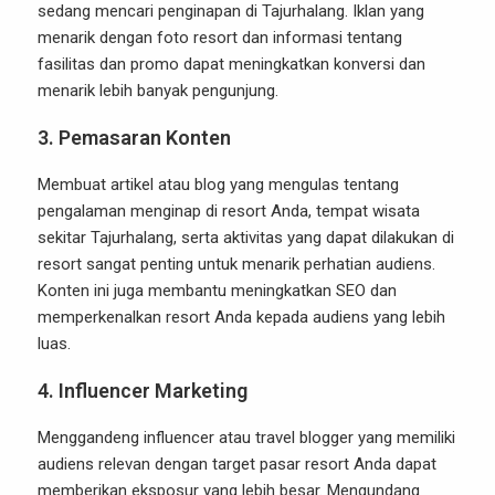
sedang mencari penginapan di Tajurhalang. Iklan yang
menarik dengan foto resort dan informasi tentang
fasilitas dan promo dapat meningkatkan konversi dan
menarik lebih banyak pengunjung.
3.
Pemasaran Konten
Membuat artikel atau blog yang mengulas tentang
pengalaman menginap di resort Anda, tempat wisata
sekitar Tajurhalang, serta aktivitas yang dapat dilakukan di
resort sangat penting untuk menarik perhatian audiens.
Konten ini juga membantu meningkatkan SEO dan
memperkenalkan resort Anda kepada audiens yang lebih
luas.
4.
Influencer Marketing
Menggandeng influencer atau travel blogger yang memiliki
audiens relevan dengan target pasar resort Anda dapat
memberikan eksposur yang lebih besar. Mengundang