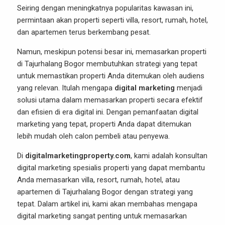
Seiring dengan meningkatnya popularitas kawasan ini,
permintaan akan properti seperti villa, resort, rumah, hotel,
dan apartemen terus berkembang pesat.
Namun, meskipun potensi besar ini, memasarkan properti
di Tajurhalang Bogor membutuhkan strategi yang tepat
untuk memastikan properti Anda ditemukan oleh audiens
yang relevan. Itulah mengapa
digital marketing
menjadi
solusi utama dalam memasarkan properti secara efektif
dan efisien di era digital ini. Dengan pemanfaatan digital
marketing yang tepat, properti Anda dapat ditemukan
lebih mudah oleh calon pembeli atau penyewa.
Di
digitalmarketingproperty.com
, kami adalah konsultan
digital marketing spesialis properti yang dapat membantu
Anda memasarkan villa, resort, rumah, hotel, atau
apartemen di Tajurhalang Bogor dengan strategi yang
tepat. Dalam artikel ini, kami akan membahas mengapa
digital marketing sangat penting untuk memasarkan