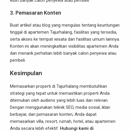
lebih banyak calon penyewa atau pembeli.
3.
Pemasaran Konten
Buat artikel atau blog yang mengulas tentang keuntungan
tinggal di apartemen Tajurhalang, fasilitas yang tersedia,
serta akses ke tempat wisata dan fasilitas umum lainnya.
Konten ini akan meningkatkan visibilitas apartemen Anda
dan menarik perhatian lebih banyak calon penyewa atau
pembeli.
Kesimpulan
Memasarkan properti di Tajurhalang membutuhkan
strategi yang tepat untuk memastikan properti Anda
ditemukan oleh audiens yang lebih luas dan relevan.
Dengan menggunakan teknik SEO, media sosial, iklan
berbayar, dan pemasaran konten, Anda dapat
memasarkan villa, resort, rumah, hotel, atau apartemen
Anda secara lebih efektif.
Hubungi kami di