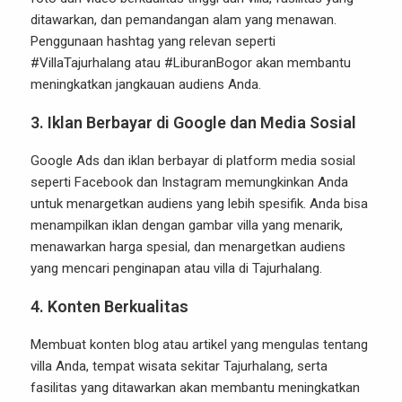
ditawarkan, dan pemandangan alam yang menawan.
Penggunaan hashtag yang relevan seperti
#VillaTajurhalang atau #LiburanBogor akan membantu
meningkatkan jangkauan audiens Anda.
3.
Iklan Berbayar di Google dan Media Sosial
Google Ads dan iklan berbayar di platform media sosial
seperti Facebook dan Instagram memungkinkan Anda
untuk menargetkan audiens yang lebih spesifik. Anda bisa
menampilkan iklan dengan gambar villa yang menarik,
menawarkan harga spesial, dan menargetkan audiens
yang mencari penginapan atau villa di Tajurhalang.
4.
Konten Berkualitas
Membuat konten blog atau artikel yang mengulas tentang
villa Anda, tempat wisata sekitar Tajurhalang, serta
fasilitas yang ditawarkan akan membantu meningkatkan