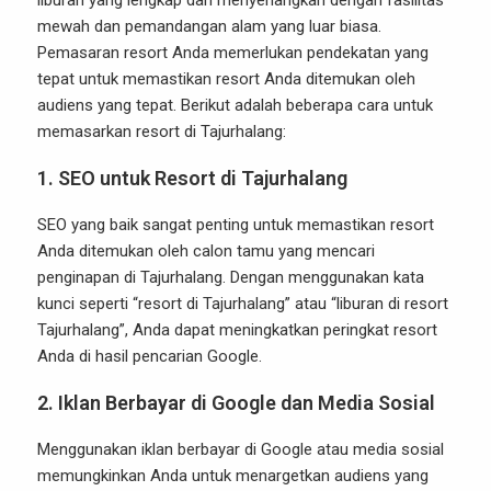
liburan yang lengkap dan menyenangkan dengan fasilitas
mewah dan pemandangan alam yang luar biasa.
Pemasaran resort Anda memerlukan pendekatan yang
tepat untuk memastikan resort Anda ditemukan oleh
audiens yang tepat. Berikut adalah beberapa cara untuk
memasarkan resort di Tajurhalang:
1.
SEO untuk Resort di Tajurhalang
SEO yang baik sangat penting untuk memastikan resort
Anda ditemukan oleh calon tamu yang mencari
penginapan di Tajurhalang. Dengan menggunakan kata
kunci seperti “resort di Tajurhalang” atau “liburan di resort
Tajurhalang”, Anda dapat meningkatkan peringkat resort
Anda di hasil pencarian Google.
2.
Iklan Berbayar di Google dan Media Sosial
Menggunakan iklan berbayar di Google atau media sosial
memungkinkan Anda untuk menargetkan audiens yang