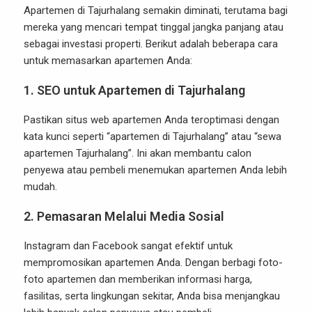
Apartemen di Tajurhalang semakin diminati, terutama bagi
mereka yang mencari tempat tinggal jangka panjang atau
sebagai investasi properti. Berikut adalah beberapa cara
untuk memasarkan apartemen Anda:
1.
SEO untuk Apartemen di Tajurhalang
Pastikan situs web apartemen Anda teroptimasi dengan
kata kunci seperti “apartemen di Tajurhalang” atau “sewa
apartemen Tajurhalang”. Ini akan membantu calon
penyewa atau pembeli menemukan apartemen Anda lebih
mudah.
2.
Pemasaran Melalui Media Sosial
Instagram dan Facebook sangat efektif untuk
mempromosikan apartemen Anda. Dengan berbagi foto-
foto apartemen dan memberikan informasi harga,
fasilitas, serta lingkungan sekitar, Anda bisa menjangkau