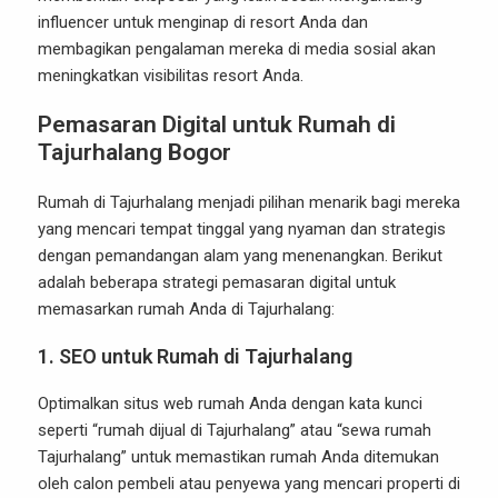
influencer untuk menginap di resort Anda dan
membagikan pengalaman mereka di media sosial akan
meningkatkan visibilitas resort Anda.
Pemasaran Digital untuk Rumah di
Tajurhalang Bogor
Rumah di Tajurhalang menjadi pilihan menarik bagi mereka
yang mencari tempat tinggal yang nyaman dan strategis
dengan pemandangan alam yang menenangkan. Berikut
adalah beberapa strategi pemasaran digital untuk
memasarkan rumah Anda di Tajurhalang:
1.
SEO untuk Rumah di Tajurhalang
Optimalkan situs web rumah Anda dengan kata kunci
seperti “rumah dijual di Tajurhalang” atau “sewa rumah
Tajurhalang” untuk memastikan rumah Anda ditemukan
oleh calon pembeli atau penyewa yang mencari properti di