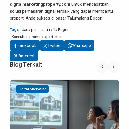
digitalmarketingproperty.com
untuk mendapatkan
solusi pemasaran digital terbaik yang dapat membantu
properti Anda sukses di pasar Tajurhalang Bogor.
Tags
Jasa pemasaran villa Bogor
Konsultan promosi apartemen
Facebook
Twitter
Whatsapp
Pinterest
Blog Terkait
‹
›
Digital Marketing