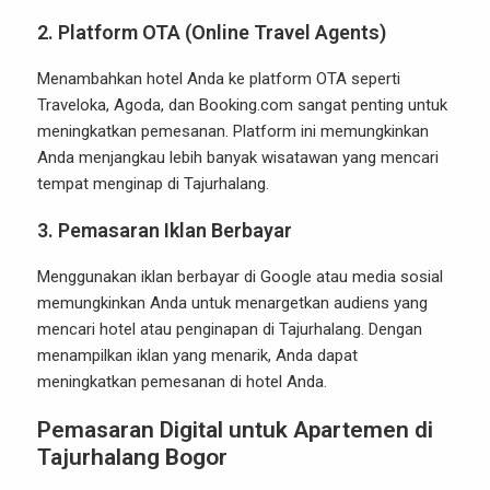
2.
Platform OTA (Online Travel Agents)
Menambahkan hotel Anda ke platform OTA seperti
Traveloka, Agoda, dan Booking.com sangat penting untuk
meningkatkan pemesanan. Platform ini memungkinkan
Anda menjangkau lebih banyak wisatawan yang mencari
tempat menginap di Tajurhalang.
3.
Pemasaran Iklan Berbayar
Menggunakan iklan berbayar di Google atau media sosial
memungkinkan Anda untuk menargetkan audiens yang
mencari hotel atau penginapan di Tajurhalang. Dengan
menampilkan iklan yang menarik, Anda dapat
meningkatkan pemesanan di hotel Anda.
Pemasaran Digital untuk Apartemen di
Tajurhalang Bogor