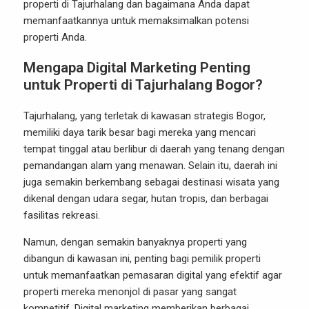
properti di Tajurhalang dan bagaimana Anda dapat
memanfaatkannya untuk memaksimalkan potensi
properti Anda.
Mengapa Digital Marketing Penting
untuk Properti di Tajurhalang Bogor?
Tajurhalang, yang terletak di kawasan strategis Bogor,
memiliki daya tarik besar bagi mereka yang mencari
tempat tinggal atau berlibur di daerah yang tenang dengan
pemandangan alam yang menawan. Selain itu, daerah ini
juga semakin berkembang sebagai destinasi wisata yang
dikenal dengan udara segar, hutan tropis, dan berbagai
fasilitas rekreasi.
Namun, dengan semakin banyaknya properti yang
dibangun di kawasan ini, penting bagi pemilik properti
untuk memanfaatkan pemasaran digital yang efektif agar
properti mereka menonjol di pasar yang sangat
kompetitif. Digital marketing memberikan berbagai