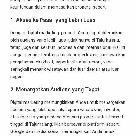
keuntungan dalam memasarkan properti, seperti:
1.
Akses ke Pasar yang Lebih Luas
Dengan digital marketing, properti Anda dapat ditemukan
oleh audiens yang lebih luas, tidak hanya di Tajurhalang,
tetapi juga dari seluruh Indonesia dan internasional. Hal ini
sangat penting terutama untuk properti yang menawarkan
pengalaman eksklusif, seperti villa atau resort, yang
seringkali menarik wisatawan dari luar daerah atau luar
negeri.
2.
Menargetkan Audiens yang Tepat
Digital marketing memungkinkan Anda untuk menargetkan
audiens yang lebih spesifik, seperti wisatawan, investor,
atau mereka yang sedang mencari properti untuk tempat
tinggal di Tajurhalang. Iklan berbayar di platform seperti
Google dan media sosial memungkinkan Anda untuk