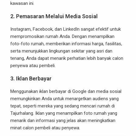
kawasan ini.
2.
Pemasaran Melalui Media Sosial
Instagram, Facebook, dan LinkedIn sangat efektif untuk
mempromosikan rumah Anda. Dengan menampilkan
foto-foto rumah, memberikan informasi harga, fasilitas,
serta menunjukkan lingkungan sekitar yang asri dan
tenang, Anda dapat menarik perhatian lebih banyak calon
penyewa atau pembeli.
3.
Iklan Berbayar
Menggunakan iklan berbayar di Google dan media sosial
memungkinkan Anda untuk menargetkan audiens yang
tepat, seperti mereka yang sedang mencari rumah di
Tajurhalang. Iklan yang menampilkan foto rumah yang
menarik dan informasi yang jelas akan meningkatkan
minat calon pembeli atau penyewa.