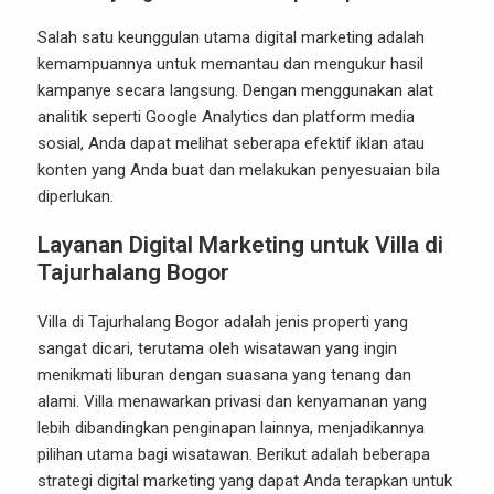
Salah satu keunggulan utama digital marketing adalah
kemampuannya untuk memantau dan mengukur hasil
kampanye secara langsung. Dengan menggunakan alat
analitik seperti Google Analytics dan platform media
sosial, Anda dapat melihat seberapa efektif iklan atau
konten yang Anda buat dan melakukan penyesuaian bila
diperlukan.
Layanan Digital Marketing untuk Villa di
Tajurhalang Bogor
Villa di Tajurhalang Bogor adalah jenis properti yang
sangat dicari, terutama oleh wisatawan yang ingin
menikmati liburan dengan suasana yang tenang dan
alami. Villa menawarkan privasi dan kenyamanan yang
lebih dibandingkan penginapan lainnya, menjadikannya
pilihan utama bagi wisatawan. Berikut adalah beberapa
strategi digital marketing yang dapat Anda terapkan untuk