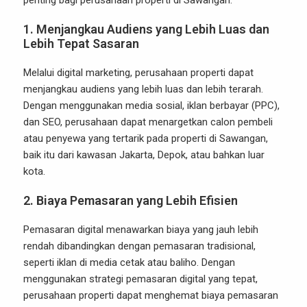
penting bagi perusahaan properti di Sawangan:
1. Menjangkau Audiens yang Lebih Luas dan
Lebih Tepat Sasaran
Melalui digital marketing, perusahaan properti dapat
menjangkau audiens yang lebih luas dan lebih terarah.
Dengan menggunakan media sosial, iklan berbayar (PPC),
dan SEO, perusahaan dapat menargetkan calon pembeli
atau penyewa yang tertarik pada properti di Sawangan,
baik itu dari kawasan Jakarta, Depok, atau bahkan luar
kota.
2. Biaya Pemasaran yang Lebih Efisien
Pemasaran digital menawarkan biaya yang jauh lebih
rendah dibandingkan dengan pemasaran tradisional,
seperti iklan di media cetak atau baliho. Dengan
menggunakan strategi pemasaran digital yang tepat,
perusahaan properti dapat menghemat biaya pemasaran