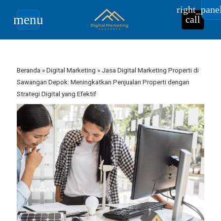
right_pane
menu
call
Beranda
»
Digital Marketing
»
Jasa Digital Marketing Properti di
Sawangan Depok: Meningkatkan Penjualan Properti dengan
Strategi Digital yang Efektif