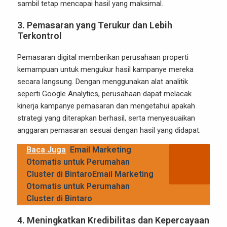
sambil tetap mencapai hasil yang maksimal.
3. Pemasaran yang Terukur dan Lebih
Terkontrol
Pemasaran digital memberikan perusahaan properti
kemampuan untuk mengukur hasil kampanye mereka
secara langsung. Dengan menggunakan alat analitik
seperti Google Analytics, perusahaan dapat melacak
kinerja kampanye pemasaran dan mengetahui apakah
strategi yang diterapkan berhasil, serta menyesuaikan
anggaran pemasaran sesuai dengan hasil yang didapat.
Baca Juga
Email Marketing
Otomatis untuk Perumahan
Cluster di BintaroEmail Marketing
Otomatis untuk Perumahan
Cluster di Bintaro
4. Meningkatkan Kredibilitas dan Kepercayaan