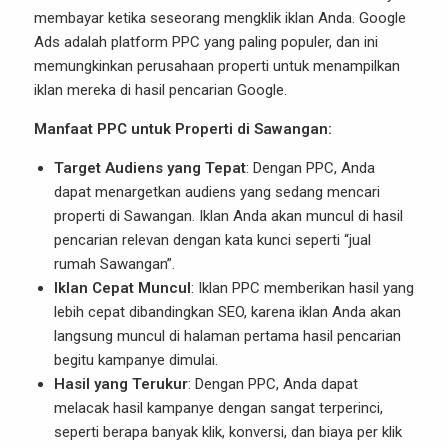
membayar ketika seseorang mengklik iklan Anda. Google
Ads adalah platform PPC yang paling populer, dan ini
memungkinkan perusahaan properti untuk menampilkan
iklan mereka di hasil pencarian Google.
Manfaat PPC untuk Properti di Sawangan:
Target Audiens yang Tepat
: Dengan PPC, Anda
dapat menargetkan audiens yang sedang mencari
properti di Sawangan. Iklan Anda akan muncul di hasil
pencarian relevan dengan kata kunci seperti “jual
rumah Sawangan”.
Iklan Cepat Muncul
: Iklan PPC memberikan hasil yang
lebih cepat dibandingkan SEO, karena iklan Anda akan
langsung muncul di halaman pertama hasil pencarian
begitu kampanye dimulai.
Hasil yang Terukur
: Dengan PPC, Anda dapat
melacak hasil kampanye dengan sangat terperinci,
seperti berapa banyak klik, konversi, dan biaya per klik