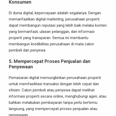
Konsumen
Di dunia digital, kepercayaan adalah segalanya. Dengan
memanfaatkan digital marketing, perusahaan properti
dapat membangun reputasi yang lebih baik melalui konten
yang bermanfaat, ulasan pelanggan, dan informasi
properti yang transparan. Semua ini membantu
membangun kredibilitas perusahaan di mata calon
pembeli dan penyewa.
5. Mempercepat Proses Penjualan dan
Penyewaan
Pemasaran digital memungkinkan perusahaan properti
untuk memfasilitasi transaksi dengan lebih cepat dan
efisien. Calon pembeli atau penyewa dapat melihat
informasi properti secara online, menghubungi agen, atau
bahkan melakukan pembayaran tanpa perlu bertemu
langsung, yang mempercepat proses penjualan atau
penyewaan.