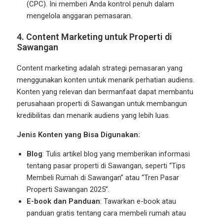
(CPC). Ini memberi Anda kontrol penuh dalam
mengelola anggaran pemasaran.
4. Content Marketing untuk Properti di
Sawangan
Content marketing adalah strategi pemasaran yang
menggunakan konten untuk menarik perhatian audiens.
Konten yang relevan dan bermanfaat dapat membantu
perusahaan properti di Sawangan untuk membangun
kredibilitas dan menarik audiens yang lebih luas.
Jenis Konten yang Bisa Digunakan:
Blog
: Tulis artikel blog yang memberikan informasi
tentang pasar properti di Sawangan, seperti “Tips
Membeli Rumah di Sawangan” atau “Tren Pasar
Properti Sawangan 2025”.
E-book dan Panduan
: Tawarkan e-book atau
panduan gratis tentang cara membeli rumah atau