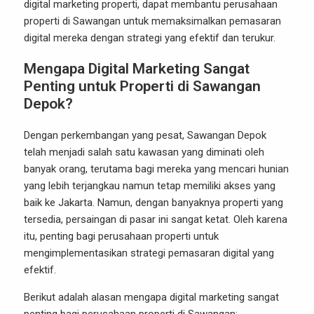
digital marketing properti, dapat membantu perusahaan
properti di Sawangan untuk memaksimalkan pemasaran
digital mereka dengan strategi yang efektif dan terukur.
Mengapa Digital Marketing Sangat
Penting untuk Properti di Sawangan
Depok?
Dengan perkembangan yang pesat, Sawangan Depok
telah menjadi salah satu kawasan yang diminati oleh
banyak orang, terutama bagi mereka yang mencari hunian
yang lebih terjangkau namun tetap memiliki akses yang
baik ke Jakarta. Namun, dengan banyaknya properti yang
tersedia, persaingan di pasar ini sangat ketat. Oleh karena
itu, penting bagi perusahaan properti untuk
mengimplementasikan strategi pemasaran digital yang
efektif.
Berikut adalah alasan mengapa digital marketing sangat