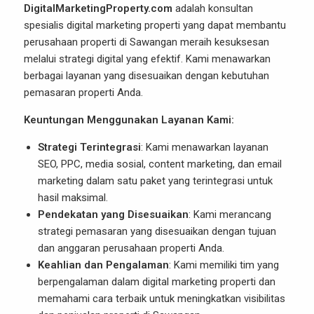
DigitalMarketingProperty.com
adalah konsultan
spesialis digital marketing properti yang dapat membantu
perusahaan properti di Sawangan meraih kesuksesan
melalui strategi digital yang efektif. Kami menawarkan
berbagai layanan yang disesuaikan dengan kebutuhan
pemasaran properti Anda.
Keuntungan Menggunakan Layanan Kami:
Strategi Terintegrasi
: Kami menawarkan layanan
SEO, PPC, media sosial, content marketing, dan email
marketing dalam satu paket yang terintegrasi untuk
hasil maksimal.
Pendekatan yang Disesuaikan
: Kami merancang
strategi pemasaran yang disesuaikan dengan tujuan
dan anggaran perusahaan properti Anda.
Keahlian dan Pengalaman
: Kami memiliki tim yang
berpengalaman dalam digital marketing properti dan
memahami cara terbaik untuk meningkatkan visibilitas