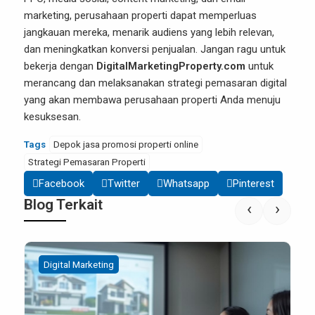
marketing, perusahaan properti dapat memperluas
jangkauan mereka, menarik audiens yang lebih relevan,
dan meningkatkan konversi penjualan. Jangan ragu untuk
bekerja dengan
DigitalMarketingProperty.com
untuk
merancang dan melaksanakan strategi pemasaran digital
yang akan membawa perusahaan properti Anda menuju
kesuksesan.
Tags
Depok jasa promosi properti online
Strategi Pemasaran Properti
Facebook
Twitter
Whatsapp
Pinterest
Blog Terkait
‹
›
Digital Marketing