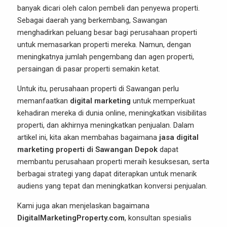
banyak dicari oleh calon pembeli dan penyewa properti.
Sebagai daerah yang berkembang, Sawangan
menghadirkan peluang besar bagi perusahaan properti
untuk memasarkan properti mereka. Namun, dengan
meningkatnya jumlah pengembang dan agen properti,
persaingan di pasar properti semakin ketat.
Untuk itu, perusahaan properti di Sawangan perlu
memanfaatkan
digital marketing
untuk memperkuat
kehadiran mereka di dunia online, meningkatkan visibilitas
properti, dan akhirnya meningkatkan penjualan. Dalam
artikel ini, kita akan membahas bagaimana
jasa digital
marketing properti di Sawangan Depok
dapat
membantu perusahaan properti meraih kesuksesan, serta
berbagai strategi yang dapat diterapkan untuk menarik
audiens yang tepat dan meningkatkan konversi penjualan.
Kami juga akan menjelaskan bagaimana
DigitalMarketingProperty.com
, konsultan spesialis