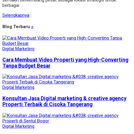
semakin berkembang pesat sebagai lokasi strategis untuk
berbagai
Selengkapnya
Blog Terbaru
»
Digital Marketing
Cara Membuat Video Properti yang High-Converting
Tanpa Budget Besar
Digital Marketing
Konsultan Jasa Digital marketing & creative agency
Properti Terbaik di Cisoka Tangerang
Digital Marketing