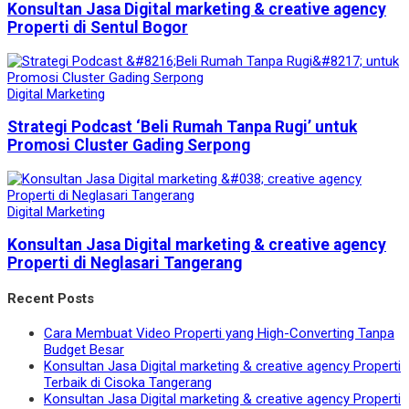
Konsultan Jasa Digital marketing & creative agency
Properti di Sentul Bogor
Digital Marketing
Strategi Podcast ‘Beli Rumah Tanpa Rugi’ untuk
Promosi Cluster Gading Serpong
Digital Marketing
Konsultan Jasa Digital marketing & creative agency
Properti di Neglasari Tangerang
Recent Posts
Cara Membuat Video Properti yang High-Converting Tanpa
Budget Besar
Konsultan Jasa Digital marketing & creative agency Properti
Terbaik di Cisoka Tangerang
Konsultan Jasa Digital marketing & creative agency Properti