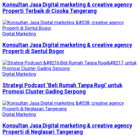
Konsultan Jasa Digital marketing & creative agency
Properti Terbaik di Cisoka Tangerang
Digital Marketing
Konsultan Jasa Digital marketing & creative agency
Properti di Sentul Bogor
Digital Marketing
Strategi Podcast ‘Beli Rumah Tanpa Rugi’ untuk
Promosi Cluster Gading Serpong
Digital Marketing
Konsultan Jasa Digital marketing & creative agency
Properti di Neglasari Tangerang