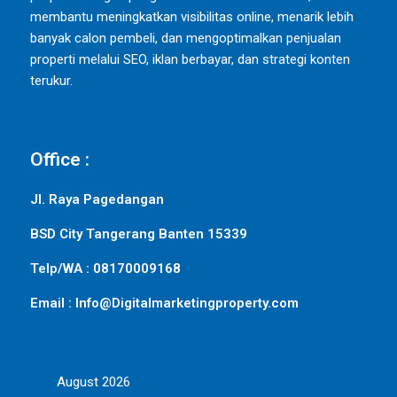
membantu meningkatkan visibilitas online, menarik lebih
banyak calon pembeli, dan mengoptimalkan penjualan
properti melalui SEO, iklan berbayar, dan strategi konten
terukur.
Office :
Jl. Raya Pagedangan
BSD City Tangerang Banten 15339
Telp/WA : 08170009168
Email : Info@Digitalmarketingproperty.com
August 2026