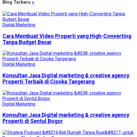
Blog Terbaru
»
Digital Marketing
Cara Membuat Video Properti yang High-Converting
Tanpa Budget Besar
Digital Marketing
Konsultan Jasa Digital marketing & creative agency
Properti Terbaik di Cisoka Tangerang
Digital Marketing
Konsultan Jasa Digital marketing & creative agency
Properti di Sentul Bogor