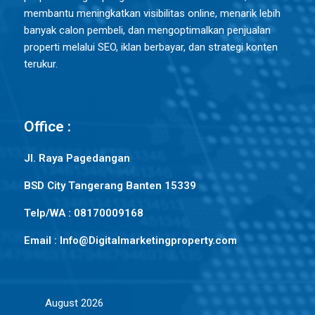
membantu meningkatkan visibilitas online, menarik lebih
banyak calon pembeli, dan mengoptimalkan penjualan
properti melalui SEO, iklan berbayar, dan strategi konten
terukur.
Office :
Jl. Raya Pagedangan
BSD City Tangerang Banten 15339
Telp/WA : 08170009168
Email : Info@Digitalmarketingproperty.com
August 2026