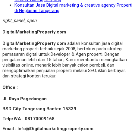
Konsultan Jasa Digital marketing & creative agency Properti
di Neglasari Tangerang
right_panel_open
DigitalMarketingProperty.com
DigitalMarketingProperty.com
adalah konsultan jasa digital
marketing properti terbaik sejak 2008, berfokus pada strategi
pemasaran digital untuk Developer & Agen properti. Dengan
pengalaman lebih dari 15 tahun, Kami membantu meningkatkan
visibilitas online, menarik lebih banyak calon pembeli, dan
mengoptimalkan penjualan properti melalui SEO, iklan berbayar,
dan strategi konten terukur.
Office :
Jl. Raya Pagedangan
BSD City Tangerang Banten 15339
Telp/WA : 08170009168
Email : Info@Digitalmarketingproperty.com