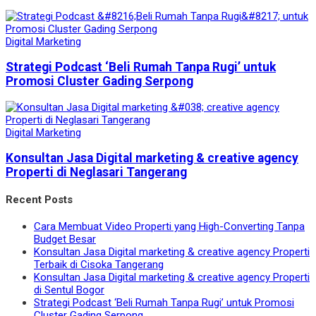
Digital Marketing
Strategi Podcast ‘Beli Rumah Tanpa Rugi’ untuk
Promosi Cluster Gading Serpong
Digital Marketing
Konsultan Jasa Digital marketing & creative agency
Properti di Neglasari Tangerang
Recent Posts
Cara Membuat Video Properti yang High-Converting Tanpa
Budget Besar
Konsultan Jasa Digital marketing & creative agency Properti
Terbaik di Cisoka Tangerang
Konsultan Jasa Digital marketing & creative agency Properti
di Sentul Bogor
Strategi Podcast ‘Beli Rumah Tanpa Rugi’ untuk Promosi
Cluster Gading Serpong