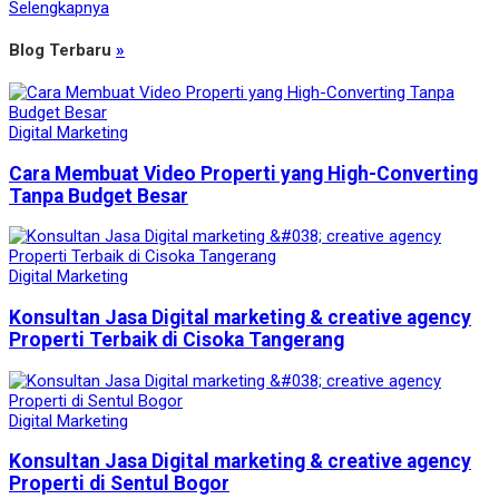
Selengkapnya
Blog Terbaru
»
Digital Marketing
Cara Membuat Video Properti yang High-Converting
Tanpa Budget Besar
Digital Marketing
Konsultan Jasa Digital marketing & creative agency
Properti Terbaik di Cisoka Tangerang
Digital Marketing
Konsultan Jasa Digital marketing & creative agency
Properti di Sentul Bogor