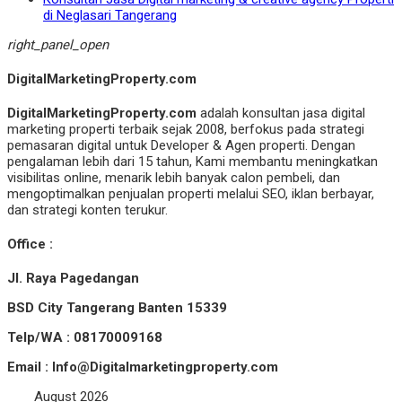
di Neglasari Tangerang
right_panel_open
DigitalMarketingProperty.com
DigitalMarketingProperty.com
adalah konsultan jasa digital
marketing properti terbaik sejak 2008, berfokus pada strategi
pemasaran digital untuk Developer & Agen properti. Dengan
pengalaman lebih dari 15 tahun, Kami membantu meningkatkan
visibilitas online, menarik lebih banyak calon pembeli, dan
mengoptimalkan penjualan properti melalui SEO, iklan berbayar,
dan strategi konten terukur.
Office :
Jl. Raya Pagedangan
BSD City Tangerang Banten 15339
Telp/WA : 08170009168
Email : Info@Digitalmarketingproperty.com
August 2026