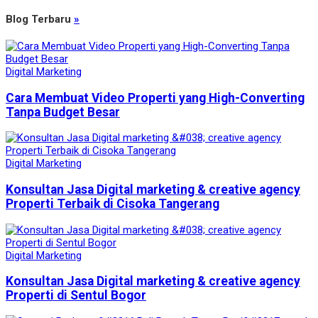
Blog Terbaru
»
Digital Marketing
Cara Membuat Video Properti yang High-Converting
Tanpa Budget Besar
Digital Marketing
Konsultan Jasa Digital marketing & creative agency
Properti Terbaik di Cisoka Tangerang
Digital Marketing
Konsultan Jasa Digital marketing & creative agency
Properti di Sentul Bogor