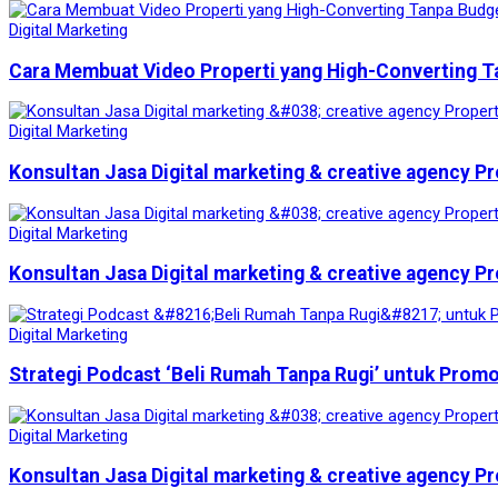
Digital Marketing
Cara Membuat Video Properti yang High-Converting T
Digital Marketing
Konsultan Jasa Digital marketing & creative agency Pr
Digital Marketing
Konsultan Jasa Digital marketing & creative agency Pr
Digital Marketing
Strategi Podcast ‘Beli Rumah Tanpa Rugi’ untuk Prom
Digital Marketing
Konsultan Jasa Digital marketing & creative agency Pr