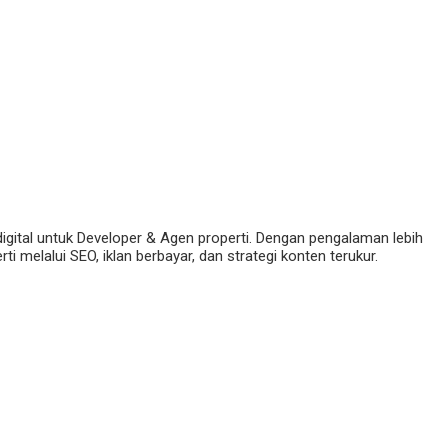
digital untuk Developer & Agen properti. Dengan pengalaman lebih
 melalui SEO, iklan berbayar, dan strategi konten terukur.