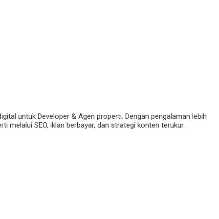
digital untuk Developer & Agen properti. Dengan pengalaman lebih
 melalui SEO, iklan berbayar, dan strategi konten terukur.