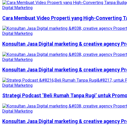
Digital Marketing
Cara Membuat Video Properti yang High-Converting T
Digital Marketing
Konsultan Jasa Digital marketing & creative agency Pr
Digital Marketing
Konsultan Jasa Digital marketing & creative agency Pr
Digital Marketing
Strategi Podcast ‘Beli Rumah Tanpa Rugi’ untuk Prom
Digital Marketing
Konsultan Jasa Digital marketing & creative agency Pr