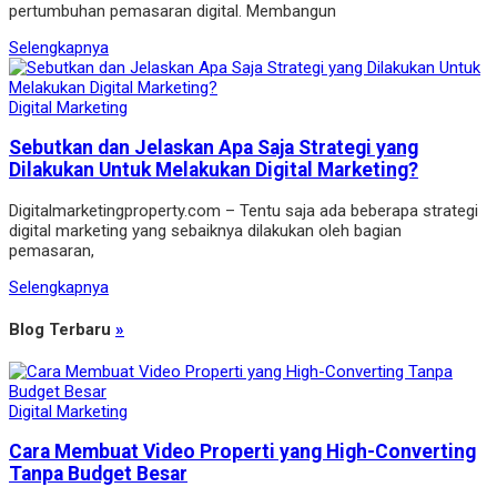
pertumbuhan pemasaran digital. Membangun
Selengkapnya
Digital Marketing
Sebutkan dan Jelaskan Apa Saja Strategi yang
Dilakukan Untuk Melakukan Digital Marketing?
Digitalmarketingproperty.com – Tentu saja ada beberapa strategi
digital marketing yang sebaiknya dilakukan oleh bagian
pemasaran,
Selengkapnya
Blog Terbaru
»
Digital Marketing
Cara Membuat Video Properti yang High-Converting
Tanpa Budget Besar