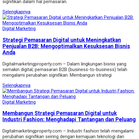
signifikan dalam hal pemasaran.
Selengkapnya
Digital Marketing
Strategi Pemasaran Digital untuk Meningkatkan
Penjualan B2B: Mengoptimalkan Kesuksesan Bisnis
Anda
Digitalmarketingproperty.com – Dalam lingkungan bisnis yang
semakin digital, pemasaran B2B (business-to-business) telah
mengalami perubahan signifikan. Membangun strategi
Selengkapnya
Digital Marketing
Membangun Strategi Pemasaran Digital untuk
Industri Fashion: Menghadapi Tantangan dan Peluang
Digitalmarketingproperty.com – Industri fashion telah mengalami
perubahan signifikan seiring dengan kemajuan teknologi dan