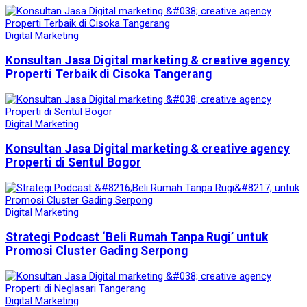
Digital Marketing
Konsultan Jasa Digital marketing & creative agency
Properti Terbaik di Cisoka Tangerang
Digital Marketing
Konsultan Jasa Digital marketing & creative agency
Properti di Sentul Bogor
Digital Marketing
Strategi Podcast ‘Beli Rumah Tanpa Rugi’ untuk
Promosi Cluster Gading Serpong
Digital Marketing