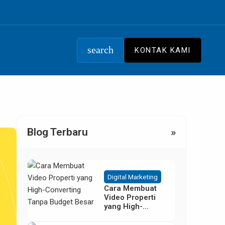
search
KONTAK KAMI
Blog Terbaru
»
Digital Marketing
Cara Membuat
Video Properti
yang High-
Converting
Tanpa Budget