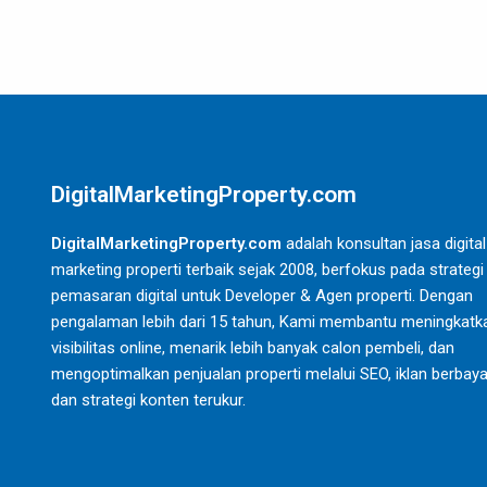
DigitalMarketingProperty.com
DigitalMarketingProperty.com
adalah konsultan jasa digital
marketing properti terbaik sejak 2008, berfokus pada strategi
pemasaran digital untuk Developer & Agen properti. Dengan
pengalaman lebih dari 15 tahun, Kami membantu meningkatk
visibilitas online, menarik lebih banyak calon pembeli, dan
mengoptimalkan penjualan properti melalui SEO, iklan berbaya
dan strategi konten terukur.