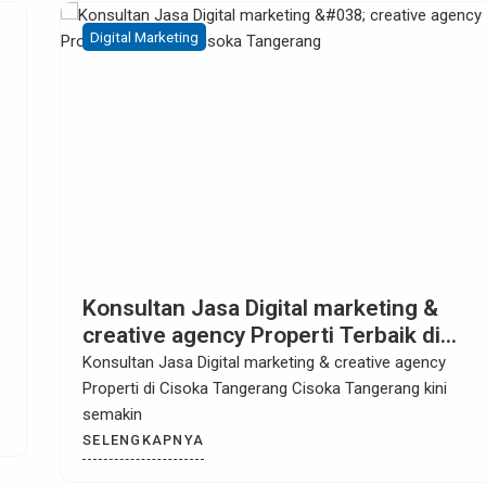
Digital Marketing
Konsultan Jasa Digital marketing &
creative agency Properti di Sentul Bog
Konsultan Jasa Digital marketing & creative agency
Properti di Sentul Bogor Sentul Bogor sudah lama
SELENGKAPNYA