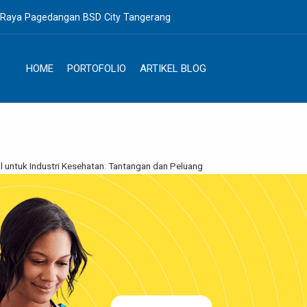
. Raya Pagedangan BSD City Tangerang
HOME
PORTOFOLIO
ARTIKEL BLOG
 untuk Industri Kesehatan: Tantangan dan Peluang