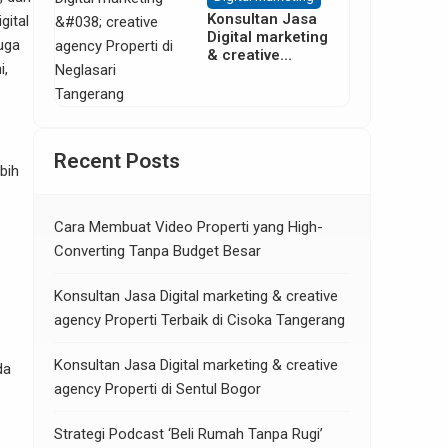
Konsultan Jasa
gital
Digital marketing
uga
& creative
i,
agency Properti
di Neglasari
Tangerang
Recent Posts
bih
Cara Membuat Video Properti yang High-
Converting Tanpa Budget Besar
Konsultan Jasa Digital marketing & creative
agency Properti Terbaik di Cisoka Tangerang
Konsultan Jasa Digital marketing & creative
da
agency Properti di Sentul Bogor
Strategi Podcast ‘Beli Rumah Tanpa Rugi’