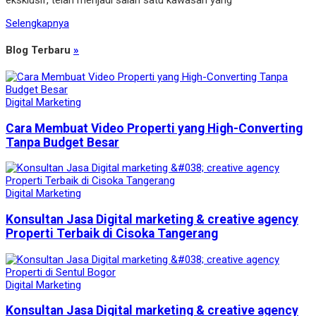
eksklusif, telah menjadi salah satu kawasan yang
Selengkapnya
Blog Terbaru
»
Digital Marketing
Cara Membuat Video Properti yang High-Converting
Tanpa Budget Besar
Digital Marketing
Konsultan Jasa Digital marketing & creative agency
Properti Terbaik di Cisoka Tangerang
Digital Marketing
Konsultan Jasa Digital marketing & creative agency