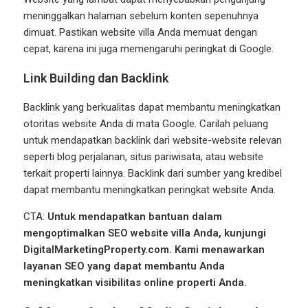
meninggalkan halaman sebelum konten sepenuhnya
dimuat. Pastikan website villa Anda memuat dengan
cepat, karena ini juga memengaruhi peringkat di Google.
Link Building dan Backlink
Backlink yang berkualitas dapat membantu meningkatkan
otoritas website Anda di mata Google. Carilah peluang
untuk mendapatkan backlink dari website-website relevan
seperti blog perjalanan, situs pariwisata, atau website
terkait properti lainnya. Backlink dari sumber yang kredibel
dapat membantu meningkatkan peringkat website Anda.
CTA:
Untuk mendapatkan bantuan dalam
mengoptimalkan SEO website villa Anda, kunjungi
DigitalMarketingProperty.com
. Kami menawarkan
layanan SEO yang dapat membantu Anda
meningkatkan visibilitas online properti Anda.