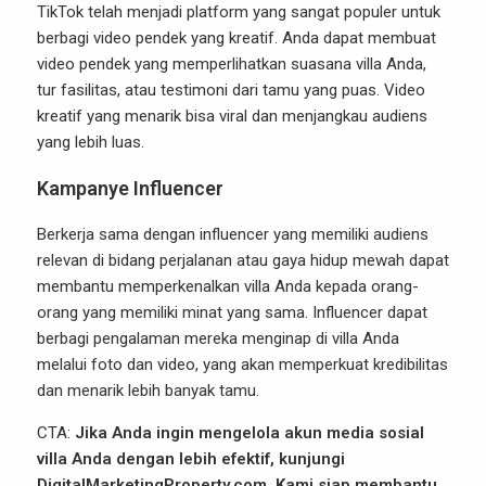
TikTok telah menjadi platform yang sangat populer untuk
berbagi video pendek yang kreatif. Anda dapat membuat
video pendek yang memperlihatkan suasana villa Anda,
tur fasilitas, atau testimoni dari tamu yang puas. Video
kreatif yang menarik bisa viral dan menjangkau audiens
yang lebih luas.
Kampanye Influencer
Berkerja sama dengan influencer yang memiliki audiens
relevan di bidang perjalanan atau gaya hidup mewah dapat
membantu memperkenalkan villa Anda kepada orang-
orang yang memiliki minat yang sama. Influencer dapat
berbagi pengalaman mereka menginap di villa Anda
melalui foto dan video, yang akan memperkuat kredibilitas
dan menarik lebih banyak tamu.
CTA:
Jika Anda ingin mengelola akun media sosial
villa Anda dengan lebih efektif, kunjungi
DigitalMarketingProperty.com
. Kami siap membantu