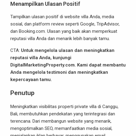
Menampilkan Ulasan Positif
Tampilkan ulasan positif di website villa Anda, media
sosial, dan platform review seperti Google, TripAdvisor,
dan Booking.com. Ulasan yang baik akan memperkuat
reputasi villa Anda dan menarik lebih banyak tamu.
CTA:
Untuk mengelola ulasan dan meningkatkan
reputasi villa Anda, kunjungi
DigitalMarketingProperty.com
. Kami dapat membantu
Anda mengelola testimoni dan meningkatkan
kepercayaan tamu.
Penutup
Meningkatkan visibilitas properti private villa di Canggu,
Bali, membutuhkan pendekatan yang terintegrasi dan
terencana. Dari membangun website yang menarik,
mengoptimalkan SEO, memanfaatkan media sosial,
menjalankan iklan berbayar, menggunakan email