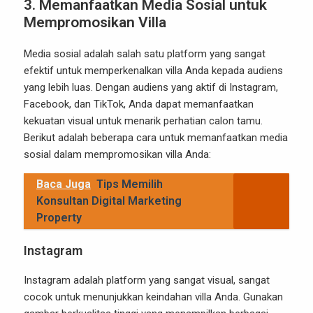
3. Memanfaatkan Media Sosial untuk
Mempromosikan Villa
Media sosial adalah salah satu platform yang sangat
efektif untuk memperkenalkan villa Anda kepada audiens
yang lebih luas. Dengan audiens yang aktif di Instagram,
Facebook, dan TikTok, Anda dapat memanfaatkan
kekuatan visual untuk menarik perhatian calon tamu.
Berikut adalah beberapa cara untuk memanfaatkan media
sosial dalam mempromosikan villa Anda:
Baca Juga
Tips Memilih
Konsultan Digital Marketing
Property
Instagram
Instagram adalah platform yang sangat visual, sangat
cocok untuk menunjukkan keindahan villa Anda. Gunakan