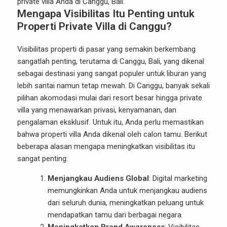
private villa Anda di Canggu, Bali.
Mengapa Visibilitas Itu Penting untuk
Properti Private Villa di Canggu?
Visibilitas properti di pasar yang semakin berkembang
sangatlah penting, terutama di Canggu, Bali, yang dikenal
sebagai destinasi yang sangat populer untuk liburan yang
lebih santai namun tetap mewah. Di Canggu, banyak sekali
pilihan akomodasi mulai dari resort besar hingga private
villa yang menawarkan privasi, kenyamanan, dan
pengalaman eksklusif. Untuk itu, Anda perlu memastikan
bahwa properti villa Anda dikenal oleh calon tamu. Berikut
beberapa alasan mengapa meningkatkan visibilitas itu
sangat penting:
Menjangkau Audiens Global
: Digital marketing
memungkinkan Anda untuk menjangkau audiens
dari seluruh dunia, meningkatkan peluang untuk
mendapatkan tamu dari berbagai negara.