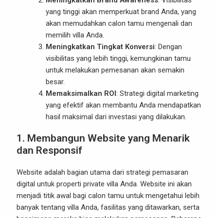
Meningkatkan Brand Awareness
: Visibilitas
yang tinggi akan memperkuat brand Anda, yang
akan memudahkan calon tamu mengenali dan
memilih villa Anda.
Meningkatkan Tingkat Konversi
: Dengan
visibilitas yang lebih tinggi, kemungkinan tamu
untuk melakukan pemesanan akan semakin
besar.
Memaksimalkan ROI
: Strategi digital marketing
yang efektif akan membantu Anda mendapatkan
hasil maksimal dari investasi yang dilakukan.
1. Membangun Website yang Menarik
dan Responsif
Website adalah bagian utama dari strategi pemasaran
digital untuk properti private villa Anda. Website ini akan
menjadi titik awal bagi calon tamu untuk mengetahui lebih
banyak tentang villa Anda, fasilitas yang ditawarkan, serta