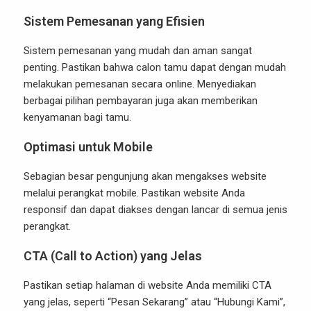
Sistem Pemesanan yang Efisien
Sistem pemesanan yang mudah dan aman sangat
penting. Pastikan bahwa calon tamu dapat dengan mudah
melakukan pemesanan secara online. Menyediakan
berbagai pilihan pembayaran juga akan memberikan
kenyamanan bagi tamu.
Optimasi untuk Mobile
Sebagian besar pengunjung akan mengakses website
melalui perangkat mobile. Pastikan website Anda
responsif dan dapat diakses dengan lancar di semua jenis
perangkat.
CTA (Call to Action) yang Jelas
Pastikan setiap halaman di website Anda memiliki CTA
yang jelas, seperti “Pesan Sekarang” atau “Hubungi Kami”,