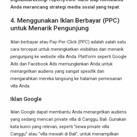
Anda merancang strategi media sosial yang tepat.
4. Menggunakan Iklan Berbayar (PPC)
untuk Menarik Pengunjung
Iklan berbayar atau Pay-Per-Click (PPC) adalah salah satu
cara tercepat untuk meningkatkan visibilitas dan menarik
pengunjung ke website villa Anda. Platform seperti Google
Ads dan Facebook Ads memungkinkan Anda untuk
menargetkan audiens yang sangat spesifik dan
mengarahkan mereka langsung ke halaman pemesanan
villa Anda.
Iklan Google
Iklan Google dapat membantu Anda menargetkan audiens
yang sedang mencari private villa di Canggu, Bali. Gunakan
kata kunci yang relevan, seperti “sewa private villa
Canggu” atau “villa mewah di Bali”, untuk menampilkan