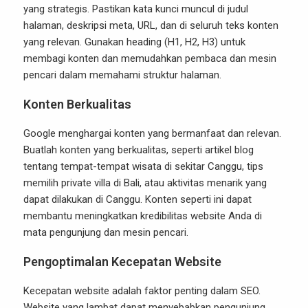
yang strategis. Pastikan kata kunci muncul di judul
halaman, deskripsi meta, URL, dan di seluruh teks konten
yang relevan. Gunakan heading (H1, H2, H3) untuk
membagi konten dan memudahkan pembaca dan mesin
pencari dalam memahami struktur halaman.
Konten Berkualitas
Google menghargai konten yang bermanfaat dan relevan.
Buatlah konten yang berkualitas, seperti artikel blog
tentang tempat-tempat wisata di sekitar Canggu, tips
memilih private villa di Bali, atau aktivitas menarik yang
dapat dilakukan di Canggu. Konten seperti ini dapat
membantu meningkatkan kredibilitas website Anda di
mata pengunjung dan mesin pencari.
Pengoptimalan Kecepatan Website
Kecepatan website adalah faktor penting dalam SEO.
Website yang lambat dapat menyebabkan pengunjung