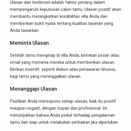
Ulasan dan testimoni adalah faktor penting dalam
mempengaruhi keputusan calon tamu. Ulasan positif akan
membantu meningkatkan kredibilitas villa Anda dan
memberikan bukti nyata tentang kualitas layanan yang
Anda tawarkan.
Meminta Ulasan
Setelah tamu menginap di villa Anda, kirimkan pesan atau
email yang meminta mereka untuk memberikan ulasan.
Berikan insentif, seperti diskon atau penawaran khusus,
bagi tamu yang meninggalkan ulasan.
Menanggapi Ulasan
Pastikan Anda merespons setiap ulasan, baik itu positif
maupun negatif, dengan sopan dan profesional. Ini
menunjukkan bahwa Anda peduli terhadap pengalaman
tamu dan siap untuk melakukan perbaikan jika diperlukan.