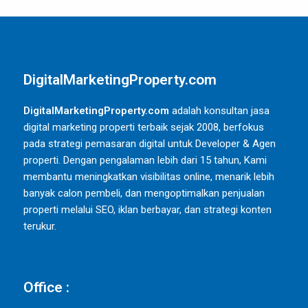
DigitalMarketingProperty.com
DigitalMarketingProperty.com
adalah konsultan jasa
digital marketing properti terbaik sejak 2008, berfokus
pada strategi pemasaran digital untuk Developer & Agen
properti. Dengan pengalaman lebih dari 15 tahun, Kami
membantu meningkatkan visibilitas online, menarik lebih
banyak calon pembeli, dan mengoptimalkan penjualan
properti melalui SEO, iklan berbayar, dan strategi konten
terukur.
Office :