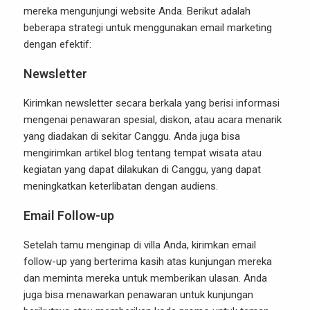
mereka mengunjungi website Anda. Berikut adalah
beberapa strategi untuk menggunakan email marketing
dengan efektif:
Newsletter
Kirimkan newsletter secara berkala yang berisi informasi
mengenai penawaran spesial, diskon, atau acara menarik
yang diadakan di sekitar Canggu. Anda juga bisa
mengirimkan artikel blog tentang tempat wisata atau
kegiatan yang dapat dilakukan di Canggu, yang dapat
meningkatkan keterlibatan dengan audiens.
Email Follow-up
Setelah tamu menginap di villa Anda, kirimkan email
follow-up yang berterima kasih atas kunjungan mereka
dan meminta mereka untuk memberikan ulasan. Anda
juga bisa menawarkan penawaran untuk kunjungan