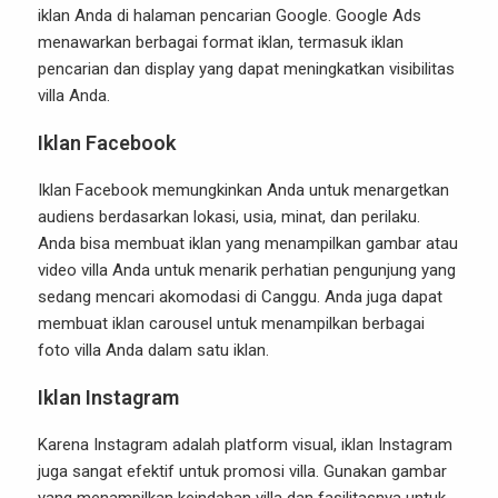
iklan Anda di halaman pencarian Google. Google Ads
menawarkan berbagai format iklan, termasuk iklan
pencarian dan display yang dapat meningkatkan visibilitas
villa Anda.
Iklan Facebook
Iklan Facebook memungkinkan Anda untuk menargetkan
audiens berdasarkan lokasi, usia, minat, dan perilaku.
Anda bisa membuat iklan yang menampilkan gambar atau
video villa Anda untuk menarik perhatian pengunjung yang
sedang mencari akomodasi di Canggu. Anda juga dapat
membuat iklan carousel untuk menampilkan berbagai
foto villa Anda dalam satu iklan.
Iklan Instagram
Karena Instagram adalah platform visual, iklan Instagram
juga sangat efektif untuk promosi villa. Gunakan gambar