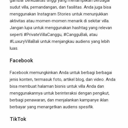
gambar berkualitas tinggi yang menampilkan berbagai
sudut villa, pemandangan, dan fasilitas. Anda juga bisa
menggunakan Instagram Stories untuk menunjukkan
aktivitas atau momen-momen menarik di sekitar villa.
Jangan lupa untuk menggunakan hashtag yang relevan
seperti #PrivateVillaCanggu, #CangguBali, atau
#LuxuryVillaBali untuk menjangkau audiens yang lebih
luas.
Facebook
Facebook memungkinkan Anda untuk berbagi berbagai
jenis konten, termasuk foto, artikel blog, dan video. Anda
bisa membuat halaman bisnis untuk villa Anda dan
menggunakannya untuk berinteraksi dengan pengikut,
berbagi penawaran, dan menjalankan kampanye iklan
berbayar yang menargetkan audiens spesifik.
TikTok