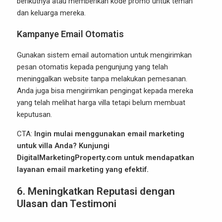
berikutnya atau memberikan kode promo untuk teman
dan keluarga mereka.
Kampanye Email Otomatis
Gunakan sistem email automation untuk mengirimkan
pesan otomatis kepada pengunjung yang telah
meninggalkan website tanpa melakukan pemesanan.
Anda juga bisa mengirimkan pengingat kepada mereka
yang telah melihat harga villa tetapi belum membuat
keputusan.
CTA:
Ingin mulai menggunakan email marketing
untuk villa Anda? Kunjungi
DigitalMarketingProperty.com
untuk mendapatkan
layanan email marketing yang efektif.
6. Meningkatkan Reputasi dengan
Ulasan dan Testimoni