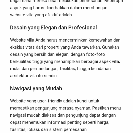
bagaimana mereka bisa melakukan pemesanan. Beberapa
aspek yang harus diperhatikan dalam membangun
website villa yang efektif adalah:
Desain yang Elegan dan Profesional
Website villa Anda harus mencerminkan kemewahan dan
eksklusivitas dari properti yang Anda tawarkan. Gunakan
desain yang bersih dan elegan, dengan foto-foto
berkualitas tinggi yang menampilkan berbagai aspek villa,
mulai dari pemandangan, fasilitas, hingga keindahan
arsitektur villa itu sendiri.
Navigasi yang Mudah
Website yang user-friendly adalah kunci untuk
memastikan pengunjung merasa nyaman. Pastikan menu
navigasi mudah diakses dan pengunjung dapat dengan
cepat menemukan informasi penting seperti harga,
fasilitas, lokasi, dan sistem pemesanan.