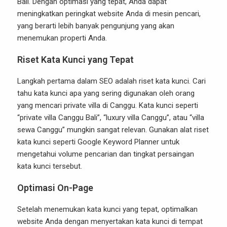
Bali. Dengan optimasi yang tepat, Anda dapat
meningkatkan peringkat website Anda di mesin pencari,
yang berarti lebih banyak pengunjung yang akan
menemukan properti Anda.
Riset Kata Kunci yang Tepat
Langkah pertama dalam SEO adalah riset kata kunci. Cari
tahu kata kunci apa yang sering digunakan oleh orang
yang mencari private villa di Canggu. Kata kunci seperti
“private villa Canggu Bali”, “luxury villa Canggu”, atau “villa
sewa Canggu” mungkin sangat relevan. Gunakan alat riset
kata kunci seperti Google Keyword Planner untuk
mengetahui volume pencarian dan tingkat persaingan
kata kunci tersebut.
Optimasi On-Page
Setelah menemukan kata kunci yang tepat, optimalkan
website Anda dengan menyertakan kata kunci di tempat