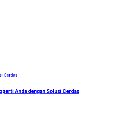
roperti Anda dengan Solusi Cerdas