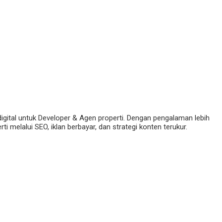
digital untuk Developer & Agen properti. Dengan pengalaman lebih
 melalui SEO, iklan berbayar, dan strategi konten terukur.