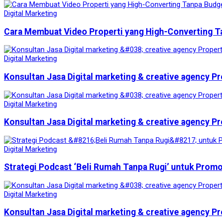
Digital Marketing
Cara Membuat Video Properti yang High-Converting T
Digital Marketing
Konsultan Jasa Digital marketing & creative agency Pr
Digital Marketing
Konsultan Jasa Digital marketing & creative agency Pr
Digital Marketing
Strategi Podcast ‘Beli Rumah Tanpa Rugi’ untuk Prom
Digital Marketing
Konsultan Jasa Digital marketing & creative agency Pr