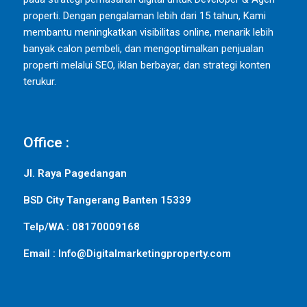
properti. Dengan pengalaman lebih dari 15 tahun, Kami
membantu meningkatkan visibilitas online, menarik lebih
banyak calon pembeli, dan mengoptimalkan penjualan
properti melalui SEO, iklan berbayar, dan strategi konten
terukur.
Office :
Jl. Raya Pagedangan
BSD City Tangerang Banten 15339
Telp/WA : 08170009168
Email : Info@Digitalmarketingproperty.com