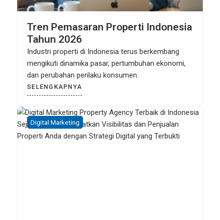
Tren Pemasaran Properti Indonesia
Tahun 2026
Industri properti di Indonesia terus berkembang
mengikuti dinamika pasar, pertumbuhan ekonomi,
dan perubahan perilaku konsumen.
SELENGKAPNYA
Digital Marketing