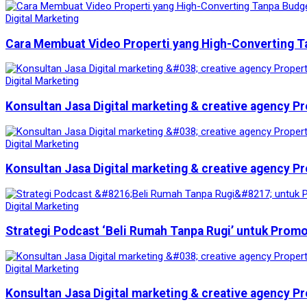
Digital Marketing
Cara Membuat Video Properti yang High-Converting T
Digital Marketing
Konsultan Jasa Digital marketing & creative agency Pr
Digital Marketing
Konsultan Jasa Digital marketing & creative agency Pr
Digital Marketing
Strategi Podcast ‘Beli Rumah Tanpa Rugi’ untuk Prom
Digital Marketing
Konsultan Jasa Digital marketing & creative agency Pr