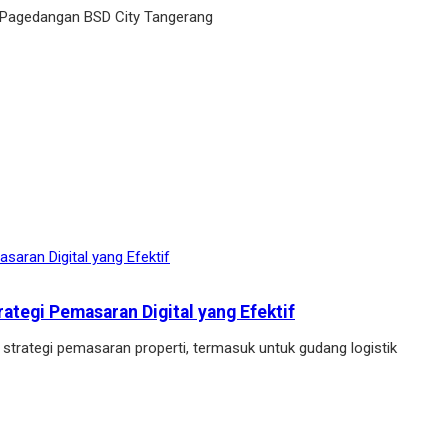
 Pagedangan BSD City Tangerang
ategi Pemasaran Digital yang Efektif
 strategi pemasaran properti, termasuk untuk gudang logistik