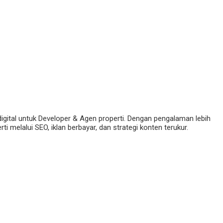
digital untuk Developer & Agen properti. Dengan pengalaman lebih
 melalui SEO, iklan berbayar, dan strategi konten terukur.