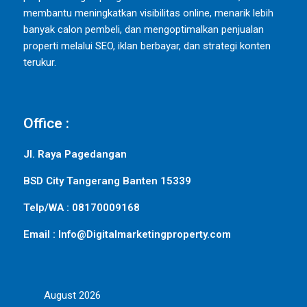
membantu meningkatkan visibilitas online, menarik lebih
banyak calon pembeli, dan mengoptimalkan penjualan
properti melalui SEO, iklan berbayar, dan strategi konten
terukur.
Office :
Jl. Raya Pagedangan
BSD City Tangerang Banten 15339
Telp/WA : 08170009168
Email : Info@Digitalmarketingproperty.com
August 2026