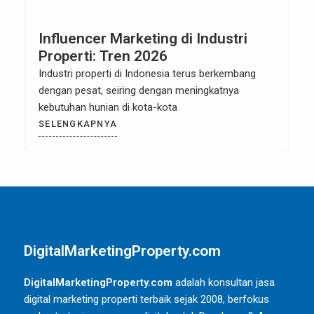
Influencer Marketing di Industri
Properti: Tren 2026
Industri properti di Indonesia terus berkembang
dengan pesat, seiring dengan meningkatnya
kebutuhan hunian di kota-kota
SELENGKAPNYA
DigitalMarketingProperty.com
DigitalMarketingProperty.com
adalah konsultan jasa
digital marketing properti terbaik sejak 2008, berfokus