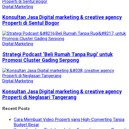
Digital Marketing
Konsultan Jasa Digital marketing & creative agency
Properti di Sentul Bogor
Digital Marketing
Strategi Podcast ‘Beli Rumah Tanpa Rugi’ untuk
Promosi Cluster Gading Serpong
Digital Marketing
Konsultan Jasa Digital marketing & creative agency
Properti di Neglasari Tangerang
Recent Posts
Cara Membuat Video Properti yang High-Converting Tanpa
Budget Besar