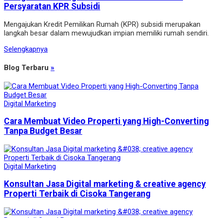
Persyaratan KPR Subsidi
Mengajukan Kredit Pemilikan Rumah (KPR) subsidi merupakan
langkah besar dalam mewujudkan impian memiliki rumah sendiri.
Selengkapnya
Blog Terbaru
»
Digital Marketing
Cara Membuat Video Properti yang High-Converting
Tanpa Budget Besar
Digital Marketing
Konsultan Jasa Digital marketing & creative agency
Properti Terbaik di Cisoka Tangerang