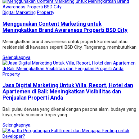
Digital Marketing
Property
Menggunakan Content Marketing untuk
Meningkatkan Brand Awareness Properti BSD City
Meningkatkan brand awareness untuk properti komersial atau
residensial di kawasan seperti BSD City, Tangerang, membutuhkan
Selengkapnya
Property
Jasa Digital Marketing Untuk Villa, Resort, Hotel dan
Apartemen di Bali: Meningkatkan Visibilitas dan
Penjualan Properti Anda
Bali, pulau dewata yang dikenal dengan pesona alam, budaya yang
kaya, serta suasana tropis yang
Selengkapnya