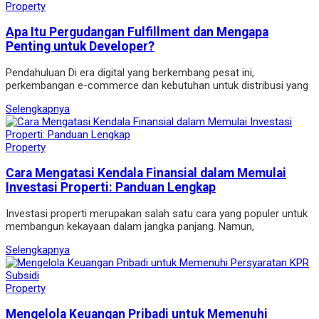
Property
Apa Itu Pergudangan Fulfillment dan Mengapa
Penting untuk Developer?
Pendahuluan Di era digital yang berkembang pesat ini,
perkembangan e-commerce dan kebutuhan untuk distribusi yang
Selengkapnya
Property
Cara Mengatasi Kendala Finansial dalam Memulai
Investasi Properti: Panduan Lengkap
Investasi properti merupakan salah satu cara yang populer untuk
membangun kekayaan dalam jangka panjang. Namun,
Selengkapnya
Property
Mengelola Keuangan Pribadi untuk Memenuhi