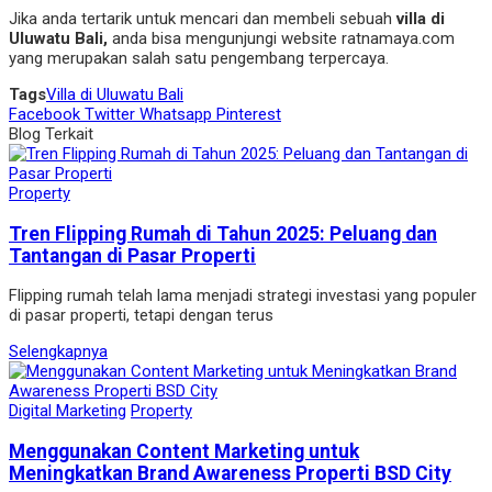
Jika anda tertarik untuk mencari dan membeli sebuah
villa di
Uluwatu Bali,
anda bisa mengunjungi website ratnamaya.com
yang merupakan salah satu pengembang terpercaya.
Tags
Villa di Uluwatu Bali
Facebook
Twitter
Whatsapp
Pinterest
Blog Terkait
Property
Tren Flipping Rumah di Tahun 2025: Peluang dan
Tantangan di Pasar Properti
Flipping rumah telah lama menjadi strategi investasi yang populer
di pasar properti, tetapi dengan terus
Selengkapnya
Digital Marketing
Property
Menggunakan Content Marketing untuk
Meningkatkan Brand Awareness Properti BSD City