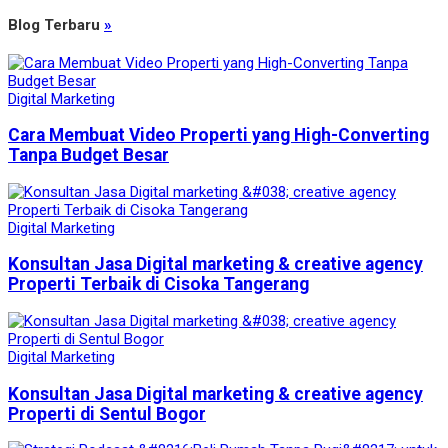
Blog Terbaru
»
Digital Marketing
Cara Membuat Video Properti yang High-Converting
Tanpa Budget Besar
Digital Marketing
Konsultan Jasa Digital marketing & creative agency
Properti Terbaik di Cisoka Tangerang
Digital Marketing
Konsultan Jasa Digital marketing & creative agency
Properti di Sentul Bogor