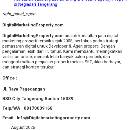
di Neglasari Tangerang
right_panel_open
DigitalMarketingProperty.com
DigitalMarketingProperty.com
adalah konsultan jasa digital
marketing properti terbaik sejak 2008, berfokus pada strategi
pemasaran digital untuk Developer & Agen properti. Dengan
pengalaman lebih dari 15 tahun, Kami membantu meningkatkan
visibilitas online, menarik lebih banyak calon pembeli, dan
mengoptimalkan penjualan properti melalui SEO, iklan berbayar,
dan strategi konten terukur.
Office :
Jl. Raya Pagedangan
BSD City Tangerang Banten 15339
Telp/WA : 08170009168
Email : Info@Digitalmarketingproperty.com
August 2026