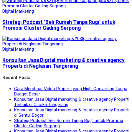
Digital Marketing
Strategi Podcast ‘Beli Rumah Tanpa Rugi’ untuk
Promosi Cluster Gading Serpong
Digital Marketing
Konsultan Jasa Digital marketing & creative agency
Properti di Neglasari Tangerang
Recent Posts
Cara Membuat Video Properti yang High-Converting Tanpa
Budget Besar
Konsultan Jasa Digital marketing & creative agency Properti
Terbaik di Cisoka Tangerang
Konsultan Jasa Digital marketing & creative agency Properti
di Sentul Bogor
Strategi Podcast ‘Beli Rumah Tanpa Rugi’ untuk Promosi
Cluster Gading Serpong
Konsultan Jasa Digital marketing & creative agency Properti