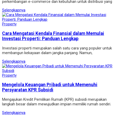
perkembangan e-commerce dan kebutuhan untuk distribusi yang
Selengkapnya
Property
Cara Mengatasi Kendala Finansial dalam Memulai
Investasi Properti: Panduan Lengkap
Investasi properti merupakan salah satu cara yang populer untuk
membangun kekayaan dalam jangka panjang. Namun,
Selengkapnya
Property
Mengelola Keuangan Pribadi untuk Memenuhi
Persyaratan KPR Subsidi
Mengajukan Kredit Pemilikan Rumah (KPR) subsidi merupakan
langkah besar dalam mewujudkan impian memiliki rumah sendiri.
Selengkapnya