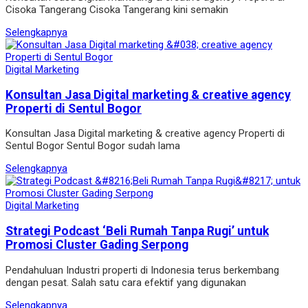
Cisoka Tangerang Cisoka Tangerang kini semakin
Selengkapnya
Digital Marketing
Konsultan Jasa Digital marketing & creative agency
Properti di Sentul Bogor
Konsultan Jasa Digital marketing & creative agency Properti di
Sentul Bogor Sentul Bogor sudah lama
Selengkapnya
Digital Marketing
Strategi Podcast ‘Beli Rumah Tanpa Rugi’ untuk
Promosi Cluster Gading Serpong
Pendahuluan Industri properti di Indonesia terus berkembang
dengan pesat. Salah satu cara efektif yang digunakan
Selengkapnya