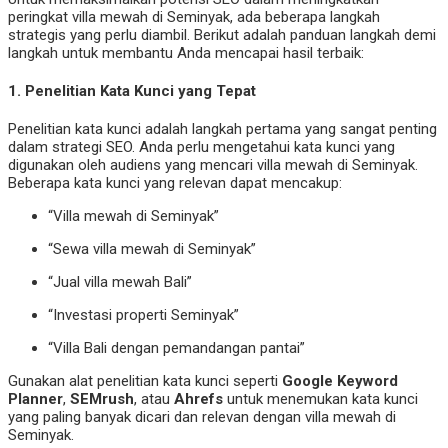
peringkat villa mewah di Seminyak, ada beberapa langkah
strategis yang perlu diambil. Berikut adalah panduan langkah demi
langkah untuk membantu Anda mencapai hasil terbaik:
1.
Penelitian Kata Kunci yang Tepat
Penelitian kata kunci adalah langkah pertama yang sangat penting
dalam strategi SEO. Anda perlu mengetahui kata kunci yang
digunakan oleh audiens yang mencari villa mewah di Seminyak.
Beberapa kata kunci yang relevan dapat mencakup:
“Villa mewah di Seminyak”
“Sewa villa mewah di Seminyak”
“Jual villa mewah Bali”
“Investasi properti Seminyak”
“Villa Bali dengan pemandangan pantai”
Gunakan alat penelitian kata kunci seperti
Google Keyword
Planner
,
SEMrush
, atau
Ahrefs
untuk menemukan kata kunci
yang paling banyak dicari dan relevan dengan villa mewah di
Seminyak.