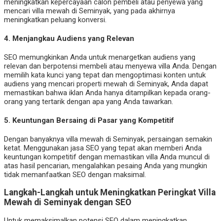
meningkatkan kepercayaan calon pembeli atau penyewa yang
mencari villa mewah di Seminyak, yang pada akhirnya
meningkatkan peluang konversi.
4.
Menjangkau Audiens yang Relevan
SEO memungkinkan Anda untuk menargetkan audiens yang
relevan dan berpotensi membeli atau menyewa villa Anda. Dengan
memilih kata kunci yang tepat dan mengoptimasi konten untuk
audiens yang mencari properti mewah di Seminyak, Anda dapat
memastikan bahwa iklan Anda hanya ditampilkan kepada orang-
orang yang tertarik dengan apa yang Anda tawarkan.
5.
Keuntungan Bersaing di Pasar yang Kompetitif
Dengan banyaknya villa mewah di Seminyak, persaingan semakin
ketat. Menggunakan jasa SEO yang tepat akan memberi Anda
keuntungan kompetitif dengan memastikan villa Anda muncul di
atas hasil pencarian, mengalahkan pesaing Anda yang mungkin
tidak memanfaatkan SEO dengan maksimal.
Langkah-Langkah untuk Meningkatkan Peringkat Villa
Mewah di Seminyak dengan SEO
Untuk memaksimalkan potensi SEO dalam meningkatkan