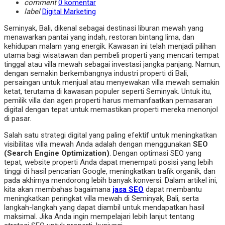
comment
0 komentar
label
Digital Marketing
Seminyak, Bali, dikenal sebagai destinasi liburan mewah yang
menawarkan pantai yang indah, restoran bintang lima, dan
kehidupan malam yang energik. Kawasan ini telah menjadi pilihan
utama bagi wisatawan dan pembeli properti yang mencari tempat
tinggal atau villa mewah sebagai investasi jangka panjang. Namun,
dengan semakin berkembangnya industri properti di Bali,
persaingan untuk menjual atau menyewakan villa mewah semakin
ketat, terutama di kawasan populer seperti Seminyak. Untuk itu,
pemilik villa dan agen properti harus memanfaatkan pemasaran
digital dengan tepat untuk memastikan properti mereka menonjol
di pasar.
Salah satu strategi digital yang paling efektif untuk meningkatkan
visibilitas villa mewah Anda adalah dengan menggunakan
SEO
(Search Engine Optimization)
. Dengan optimasi SEO yang
tepat, website properti Anda dapat menempati posisi yang lebih
tinggi di hasil pencarian Google, meningkatkan trafik organik, dan
pada akhirnya mendorong lebih banyak konversi. Dalam artikel ini,
kita akan membahas bagaimana
jasa SEO
dapat membantu
meningkatkan peringkat villa mewah di Seminyak, Bali, serta
langkah-langkah yang dapat diambil untuk mendapatkan hasil
maksimal. Jika Anda ingin mempelajari lebih lanjut tentang