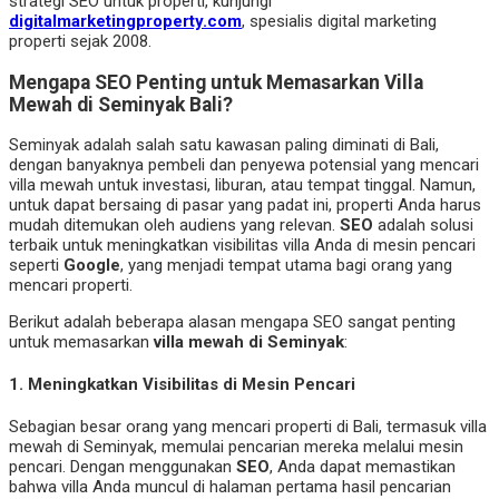
strategi SEO untuk properti, kunjungi
digitalmarketingproperty.com
, spesialis digital marketing
properti sejak 2008.
Mengapa SEO Penting untuk Memasarkan Villa
Mewah di Seminyak Bali?
Seminyak adalah salah satu kawasan paling diminati di Bali,
dengan banyaknya pembeli dan penyewa potensial yang mencari
villa mewah untuk investasi, liburan, atau tempat tinggal. Namun,
untuk dapat bersaing di pasar yang padat ini, properti Anda harus
mudah ditemukan oleh audiens yang relevan.
SEO
adalah solusi
terbaik untuk meningkatkan visibilitas villa Anda di mesin pencari
seperti
Google
, yang menjadi tempat utama bagi orang yang
mencari properti.
Berikut adalah beberapa alasan mengapa SEO sangat penting
untuk memasarkan
villa mewah di Seminyak
:
1.
Meningkatkan Visibilitas di Mesin Pencari
Sebagian besar orang yang mencari properti di Bali, termasuk villa
mewah di Seminyak, memulai pencarian mereka melalui mesin
pencari. Dengan menggunakan
SEO
, Anda dapat memastikan
bahwa villa Anda muncul di halaman pertama hasil pencarian