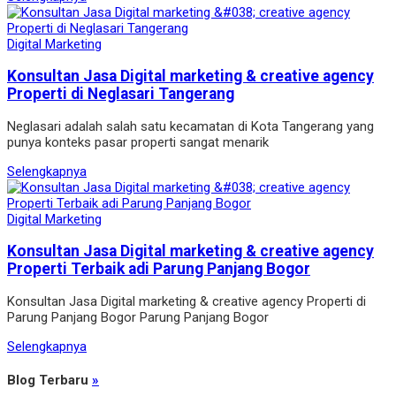
Digital Marketing
Konsultan Jasa Digital marketing & creative agency
Properti di Neglasari Tangerang
Neglasari adalah salah satu kecamatan di Kota Tangerang yang
punya konteks pasar properti sangat menarik
Selengkapnya
Digital Marketing
Konsultan Jasa Digital marketing & creative agency
Properti Terbaik adi Parung Panjang Bogor
Konsultan Jasa Digital marketing & creative agency Properti di
Parung Panjang Bogor Parung Panjang Bogor
Selengkapnya
Blog Terbaru
»