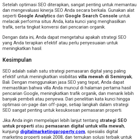
Setelah optimasi SEO diterapkan, sangat penting untuk memantau
dan mengevaluasi kinerja SEO Anda secara berkala. Gunakan alat
seperti
Google Analytics
dan
Google Search Console
untuk
melacak performa situs Anda, kata kunci yang menghasilkan
trafik, serta tingkat konversi dari pencarian organik.
Dengan data ini, Anda dapat mengetahui apakah strategi SEO
yang Anda terapkan efektif atau perlu penyesuaian untuk
meningkatkan hasil.
Kesimpulan
SEO adalah salah satu strategi pemasaran digital yang paling
efektif untuk meningkatkan visibilitas
villa mewah di Seminyak
,
Bali. Dengan menggunakan jasa SEO yang tepat, Anda dapat
memastikan bahwa villa Anda muncul di halaman pertama hasil
pencarian Google, meningkatkan trafik organik, dan menarik lebih
banyak pembeli atau penyewa. Dari penelitian kata kunci hingga
optimasi on-page dan off-page, setiap langkah dalam strategi
SEO sangat penting untuk kesuksesan pemasaran properti.
Jika Anda ingin mempelajari lebih lanjut tentang
strategi SEO
untuk properti
atau
pemasaran digital untuk villa mewah
,
kunjungi
digitalmarketingproperty.com
, spesialis digital
marketing properti sejak 2008, dan temukan solusi terbaik untuk