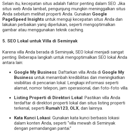
Selain itu, kecepatan situs adalah faktor penting dalam SEO. Jika
situs web Anda lambat, pengunjung mungkin meninggalkan situs
Anda sebelum melihat properti Anda. Gunakan
Google
PageSpeed Insights
untuk menguji kecepatan situs Anda dan
lakukan perbaikan yang diperlukan, seperti mengoptimalkan
gambar atau menggunakan teknik caching.
5.
SEO Lokal untuk Villa di Seminyak
Karena villa Anda berada di Seminyak, SEO lokal menjadi sangat
penting. Beberapa langkah untuk mengoptimalkan SEO lokal Anda
antara lain:
Google My Business
: Daftarkan villa Anda di
Google My
Business
untuk menambah kredibilitas dan meningkatkan
visibilitas di pencarian lokal. Lengkapi informasi seperti
alamat, nomor telepon, jam operasional, dan foto-foto villa.
Listing Properti di Direktori Lokal
: Pastikan villa Anda
terdaftar di direktori properti lokal dan situs listing properti
terkenal, seperti
Rumah123
,
OLX
, dan lainnya.
Kata Kunci Lokasi
: Gunakan kata kunci berbasis lokasi
dalam konten Anda, seperti “villa mewah di Seminyak
dengan pemandangan pantai.”