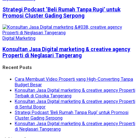
Strategi Podcast ‘Beli Rumah Tanpa Rugi’ untuk
Promosi Cluster Gading Serpong
Digital Marketing
Konsultan Jasa Digital marketing & creative agency
Properti di Neglasari Tangerang
Recent Posts
Cara Membuat Video Properti yang High-Converting Tanpa
Budget Besar
Konsultan Jasa Digital marketing & creative agency Properti
Terbaik di Cisoka Tangerang
Konsultan Jasa Digital marketing & creative agency Properti
di Sentul Bogor
Strategi Podcast ‘Beli Rumah Tanpa Rugi’ untuk Promosi
Cluster Gading Serpong
Konsultan Jasa Digital marketing & creative agency Properti
di Neglasari Tangerang