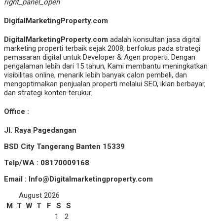
right_panel_open
DigitalMarketingProperty.com
DigitalMarketingProperty.com
adalah konsultan jasa digital
marketing properti terbaik sejak 2008, berfokus pada strategi
pemasaran digital untuk Developer & Agen properti. Dengan
pengalaman lebih dari 15 tahun, Kami membantu meningkatkan
visibilitas online, menarik lebih banyak calon pembeli, dan
mengoptimalkan penjualan properti melalui SEO, iklan berbayar,
dan strategi konten terukur.
Office :
Jl. Raya Pagedangan
BSD City Tangerang Banten 15339
Telp/WA : 08170009168
Email : Info@Digitalmarketingproperty.com
August 2026
M
T
W
T
F
S
S
1
2