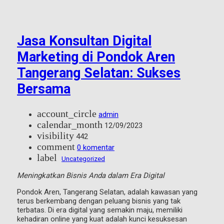
Jasa Konsultan Digital
Marketing di Pondok Aren
Tangerang Selatan: Sukses
Bersama
account_circle
admin
calendar_month
12/09/2023
visibility
442
comment
0 komentar
label
Uncategorized
Meningkatkan Bisnis Anda dalam Era Digital
Pondok Aren, Tangerang Selatan, adalah kawasan yang
terus berkembang dengan peluang bisnis yang tak
terbatas. Di era digital yang semakin maju, memiliki
kehadiran online yang kuat adalah kunci kesuksesan