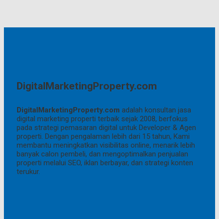
DigitalMarketingProperty.com
DigitalMarketingProperty.com
adalah konsultan jasa
digital marketing properti terbaik sejak 2008, berfokus
pada strategi pemasaran digital untuk Developer & Agen
properti. Dengan pengalaman lebih dari 15 tahun, Kami
membantu meningkatkan visibilitas online, menarik lebih
banyak calon pembeli, dan mengoptimalkan penjualan
properti melalui SEO, iklan berbayar, dan strategi konten
terukur.