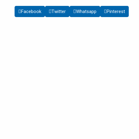
Facebook
Twitter
Whatsapp
Pinterest