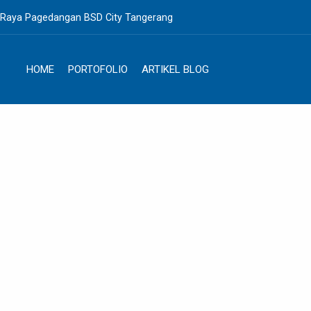
. Raya Pagedangan BSD City Tangerang
HOME
PORTOFOLIO
ARTIKEL BLOG