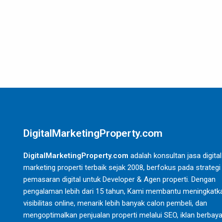
DigitalMarketingProperty.com
DigitalMarketingProperty.com
adalah konsultan jasa digital
marketing properti terbaik sejak 2008, berfokus pada strategi
pemasaran digital untuk Developer & Agen properti. Dengan
pengalaman lebih dari 15 tahun, Kami membantu meningkatk
visibilitas online, menarik lebih banyak calon pembeli, dan
mengoptimalkan penjualan properti melalui SEO, iklan berbaya