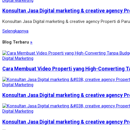
Digital Marketing
Konsultan Jasa Digital marketing & creative agency Pr
Konsultan Jasa Digital marketing & creative agency Properti di P
Selengkapnya
Blog Terbaru
»
Digital Marketing
Cara Membuat Video Properti yang High-Converting T
Digital Marketing
Konsultan Jasa Digital marketing & creative agency Pr
Digital Marketing
Konsultan Jasa Digital marketing & creative agency Pr