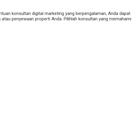
ntuan konsultan digital marketing yang berpengalaman, Anda dapat
 atau penyewaan properti Anda. Pilihlah konsultan yang memahami