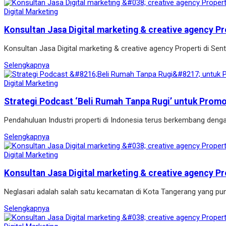
Digital Marketing
Konsultan Jasa Digital marketing & creative agency Pr
Konsultan Jasa Digital marketing & creative agency Properti di Se
Selengkapnya
Digital Marketing
Strategi Podcast ‘Beli Rumah Tanpa Rugi’ untuk Prom
Pendahuluan Industri properti di Indonesia terus berkembang denga
Selengkapnya
Digital Marketing
Konsultan Jasa Digital marketing & creative agency Pr
Neglasari adalah salah satu kecamatan di Kota Tangerang yang pun
Selengkapnya