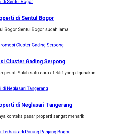
operti di Sentul Bogor
ntul Bogor Sentul Bogor sudah lama
osi Cluster Gading Serpong
n pesat. Salah satu cara efektif yang digunakan
operti di Neglasari Tangerang
ya konteks pasar properti sangat menarik