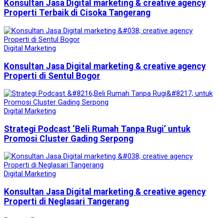
Konsultan Jasa Digital marketing & creative agency
Properti Terbaik di Cisoka Tangerang
Digital Marketing
Konsultan Jasa Digital marketing & creative agency
Properti di Sentul Bogor
Digital Marketing
Strategi Podcast ‘Beli Rumah Tanpa Rugi’ untuk
Promosi Cluster Gading Serpong
Digital Marketing
Konsultan Jasa Digital marketing & creative agency
Properti di Neglasari Tangerang