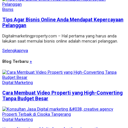
Bisnis
Tips Agar Bisnis Online Anda Mendapat Kepercayaan
Pelanggan
Digitalmarketingproperty.com – Hal pertama yang harus anda
lakukan saat memulai bisnis online adalah mencari pelanggan.
Selengkapnya
Blog Terbaru
»
Digital Marketing
Cara Membuat Video Properti yang High-Converting
Tanpa Budget Besar
Digital Marketing