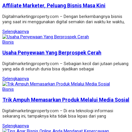
Affiliate Marketer, Peluang Bisnis Masa Kini
Digitalmarketingproperty.com – Dengan berkembangnya bisnis
yang saat ini menggunakan digital semakin dari waktu ke waktu,
Selengkapnya
Bisnis
Usaha Penyewaan Yang Berprospek Cerah
Digitalmarketingproperty.com – Sebagian kecil dari jutaan peluang
yang ada di seluruh dunia bisa dijadikan sebagai
Selengkapnya
Bisnis
Trik Ampuh Memasarkan Produk Melalui Media Sosial
Digitalmarketingproperty.com – Di era teknologi informasi
sekarang ini, tampaknya kita tidak bisa lepas dari yang
Selengkapnya