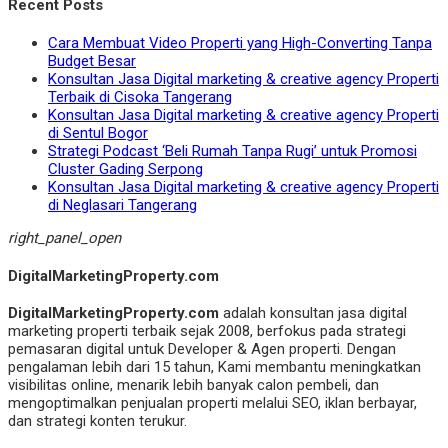
Recent Posts
Cara Membuat Video Properti yang High-Converting Tanpa
Budget Besar
Konsultan Jasa Digital marketing & creative agency Properti
Terbaik di Cisoka Tangerang
Konsultan Jasa Digital marketing & creative agency Properti
di Sentul Bogor
Strategi Podcast ‘Beli Rumah Tanpa Rugi’ untuk Promosi
Cluster Gading Serpong
Konsultan Jasa Digital marketing & creative agency Properti
di Neglasari Tangerang
right_panel_open
DigitalMarketingProperty.com
DigitalMarketingProperty.com
adalah konsultan jasa digital
marketing properti terbaik sejak 2008, berfokus pada strategi
pemasaran digital untuk Developer & Agen properti. Dengan
pengalaman lebih dari 15 tahun, Kami membantu meningkatkan
visibilitas online, menarik lebih banyak calon pembeli, dan
mengoptimalkan penjualan properti melalui SEO, iklan berbayar,
dan strategi konten terukur.