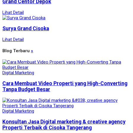
Grand Centor Depok
Lihat Detail
Surya Grand Cisoka
Lihat Detail
Blog Terbaru
»
Digital Marketing
Cara Membuat Video Properti yang High-Converting
Tanpa Budget Besar
Digital Marketing
Konsultan Jasa Digital marketing & creative agency
Properti Terbaik di Cisoka Tangerang