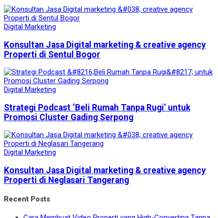
Digital Marketing
Konsultan Jasa Digital marketing & creative agency
Properti di Sentul Bogor
Digital Marketing
Strategi Podcast ‘Beli Rumah Tanpa Rugi’ untuk
Promosi Cluster Gading Serpong
Digital Marketing
Konsultan Jasa Digital marketing & creative agency
Properti di Neglasari Tangerang
Recent Posts
Cara Membuat Video Properti yang High-Converting Tanpa