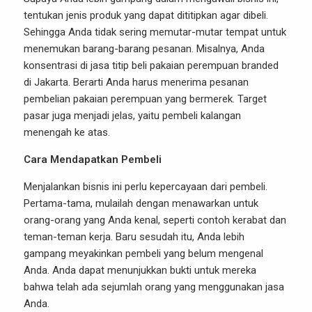
tentukan jenis produk yang dapat dititipkan agar dibeli.
Sehingga Anda tidak sering memutar-mutar tempat untuk
menemukan barang-barang pesanan. Misalnya, Anda
konsentrasi di jasa titip beli pakaian perempuan branded
di Jakarta. Berarti Anda harus menerima pesanan
pembelian pakaian perempuan yang bermerek. Target
pasar juga menjadi jelas, yaitu pembeli kalangan
menengah ke atas.
Cara Mendapatkan Pembeli
Menjalankan bisnis ini perlu kepercayaan dari pembeli.
Pertama-tama, mulailah dengan menawarkan untuk
orang-orang yang Anda kenal, seperti contoh kerabat dan
teman-teman kerja. Baru sesudah itu, Anda lebih
gampang meyakinkan pembeli yang belum mengenal
Anda. Anda dapat menunjukkan bukti untuk mereka
bahwa telah ada sejumlah orang yang menggunakan jasa
Anda.