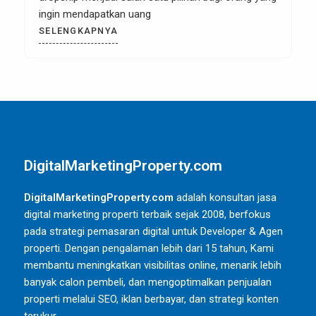
mempromosikan produk di Tokopedia? Ya,
SELENGKAPNYA
DigitalMarketingProperty.com
DigitalMarketingProperty.com
adalah konsultan jasa
digital marketing properti terbaik sejak 2008, berfokus
pada strategi pemasaran digital untuk Developer & Agen
properti. Dengan pengalaman lebih dari 15 tahun, Kami
membantu meningkatkan visibilitas online, menarik lebih
banyak calon pembeli, dan mengoptimalkan penjualan
properti melalui SEO, iklan berbayar, dan strategi konten