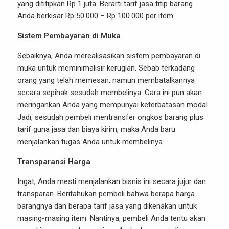
yang dititipkan Rp 1 juta. Berarti tarif jasa titip barang
Anda berkisar Rp 50.000 – Rp 100.000 per item.
Sistem Pembayaran di Muka
Sebaiknya, Anda merealisasikan sistem pembayaran di
muka untuk meminimalisir kerugian. Sebab terkadang
orang yang telah memesan, namun membatalkannya
secara sepihak sesudah membelinya. Cara ini pun akan
meringankan Anda yang mempunyai keterbatasan modal.
Jadi, sesudah pembeli mentransfer ongkos barang plus
tarif guna jasa dan biaya kirim, maka Anda baru
menjalankan tugas Anda untuk membelinya.
Transparansi Harga
Ingat, Anda mesti menjalankan bisnis ini secara jujur dan
transparan. Beritahukan pembeli bahwa berapa harga
barangnya dan berapa tarif jasa yang dikenakan untuk
masing-masing item. Nantinya, pembeli Anda tentu akan