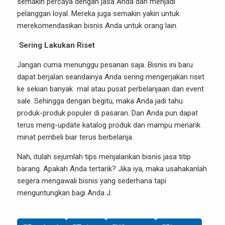
semakin percaya dengan jasa Anda dan menjadi
pelanggan loyal. Mereka juga semakin yakin untuk
merekomendasikan bisnis Anda untuk orang lain.
Sering Lakukan Riset
Jangan cuma menunggu pesanan saja. Bisnis ini baru
dapat berjalan seandainya Anda sering mengerjakan riset
ke sekian banyak mal atau pusat perbelanjaan dan event
sale. Sehingga dengan begitu, maka Anda jadi tahu
produk-produk populer di pasaran. Dan Anda pun dapat
terus meng-update katalog produk dan mampu menarik
minat pembeli biar terus berbelanja.
Nah, itulah sejumlah tips menjalankan bisnis jasa titip
barang. Apakah Anda tertarik? Jika iya, maka usahakanlah
segera mengawali bisnis yang sederhana tapi
menguntungkan bagi Anda J.