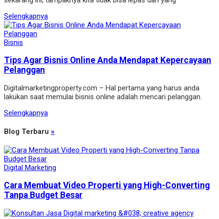
Selengkapnya
Bisnis
Tips Agar Bisnis Online Anda Mendapat Kepercayaan
Pelanggan
Digitalmarketingproperty.com – Hal pertama yang harus anda
lakukan saat memulai bisnis online adalah mencari pelanggan.
Selengkapnya
Blog Terbaru
»
Digital Marketing
Cara Membuat Video Properti yang High-Converting
Tanpa Budget Besar