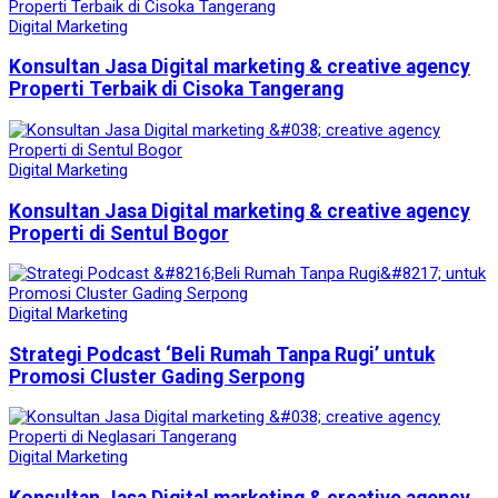
Digital Marketing
Konsultan Jasa Digital marketing & creative agency
Properti Terbaik di Cisoka Tangerang
Digital Marketing
Konsultan Jasa Digital marketing & creative agency
Properti di Sentul Bogor
Digital Marketing
Strategi Podcast ‘Beli Rumah Tanpa Rugi’ untuk
Promosi Cluster Gading Serpong
Digital Marketing
Konsultan Jasa Digital marketing & creative agency