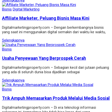
Selengkapnya
Bisnis
Digital Marketing
Affiliate Marketer, Peluang Bisnis Masa Kini
Digitalmarketingproperty.com – Dengan berkembangnya bisnis
yang saat ini menggunakan digital semakin dari waktu ke waktu,
Selengkapnya
Bisnis
Usaha Penyewaan Yang Berprospek Cerah
Digitalmarketingproperty.com – Sebagian kecil dari jutaan peluang
yang ada di seluruh dunia bisa dijadikan sebagai
Selengkapnya
Bisnis
Trik Ampuh Memasarkan Produk Melalui Media Sosial
Digitalmarketingproperty.com – Di era teknologi informasi
sekarang ini, tampaknya kita tidak bisa lepas dari yang