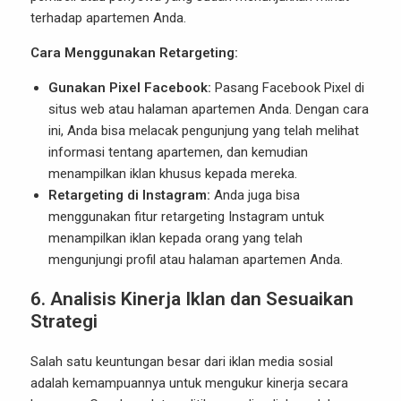
terhadap apartemen Anda.
Cara Menggunakan Retargeting:
Gunakan Pixel Facebook:
Pasang Facebook Pixel di
situs web atau halaman apartemen Anda. Dengan cara
ini, Anda bisa melacak pengunjung yang telah melihat
informasi tentang apartemen, dan kemudian
menampilkan iklan khusus kepada mereka.
Retargeting di Instagram:
Anda juga bisa
menggunakan fitur retargeting Instagram untuk
menampilkan iklan kepada orang yang telah
mengunjungi profil atau halaman apartemen Anda.
6.
Analisis Kinerja Iklan dan Sesuaikan
Strategi
Salah satu keuntungan besar dari iklan media sosial
adalah kemampuannya untuk mengukur kinerja secara