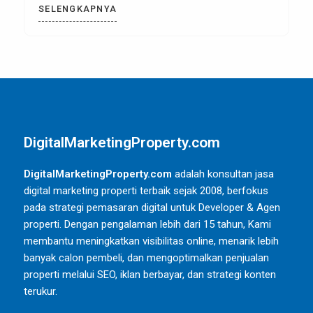
SELENGKAPNYA
DigitalMarketingProperty.com
DigitalMarketingProperty.com
adalah konsultan jasa
digital marketing properti terbaik sejak 2008, berfokus
pada strategi pemasaran digital untuk Developer & Agen
properti. Dengan pengalaman lebih dari 15 tahun, Kami
membantu meningkatkan visibilitas online, menarik lebih
banyak calon pembeli, dan mengoptimalkan penjualan
properti melalui SEO, iklan berbayar, dan strategi konten
terukur.