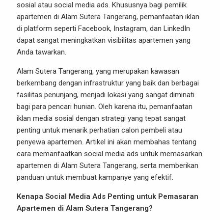
sosial atau social media ads. Khususnya bagi pemilik
apartemen di Alam Sutera Tangerang, pemanfaatan iklan
di platform seperti Facebook, Instagram, dan LinkedIn
dapat sangat meningkatkan visibilitas apartemen yang
Anda tawarkan.
Alam Sutera Tangerang, yang merupakan kawasan
berkembang dengan infrastruktur yang baik dan berbagai
fasilitas penunjang, menjadi lokasi yang sangat diminati
bagi para pencari hunian. Oleh karena itu, pemanfaatan
iklan media sosial
dengan strategi yang tepat sangat
penting untuk menarik perhatian calon pembeli atau
penyewa apartemen. Artikel ini akan membahas tentang
cara memanfaatkan social media ads untuk memasarkan
apartemen di Alam Sutera Tangerang, serta memberikan
panduan untuk membuat kampanye yang efektif.
Kenapa Social Media Ads Penting untuk Pemasaran
Apartemen di Alam Sutera Tangerang?