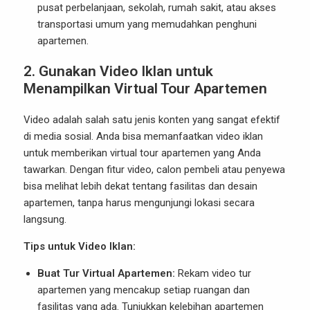
pusat perbelanjaan, sekolah, rumah sakit, atau akses
transportasi umum yang memudahkan penghuni
apartemen.
2.
Gunakan Video Iklan untuk
Menampilkan Virtual Tour Apartemen
Video adalah salah satu jenis konten yang sangat efektif
di media sosial. Anda bisa memanfaatkan video iklan
untuk memberikan virtual tour apartemen yang Anda
tawarkan. Dengan fitur video, calon pembeli atau penyewa
bisa melihat lebih dekat tentang fasilitas dan desain
apartemen, tanpa harus mengunjungi lokasi secara
langsung.
Tips untuk Video Iklan:
Buat Tur Virtual Apartemen:
Rekam video tur
apartemen yang mencakup setiap ruangan dan
fasilitas yang ada. Tunjukkan kelebihan apartemen