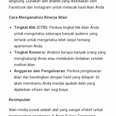
langsung. Gunakan alat analitik yang disediakan oleh
Facebook dan Instagram untuk melacak hasil iklan Anda.
Cara Menganalisis Kinerja Iklan:
Tingkat Klik (CTR):
Periksa tingkat klik iklan Anda
untuk mengetahui seberapa banyak audiens yang
tertarik untuk mengetahui lebih lanjut tentang
apartemen Anda.
Tingkat Konversi:
Analisis berapa banyak orang yang
menghubungi Anda atau melakukan tindakan setelah
melihat iklan.
Anggaran dan Pengeluaran:
Periksa pengeluaran
iklan dan bandingkan dengan hasil yang didapat. Ini
akan membantu Anda menilai apakah iklan yang
dijalankan efisien dari segi biaya.
Kesimpulan
Iklan media sosial adalah alat yang sangat efektif untuk