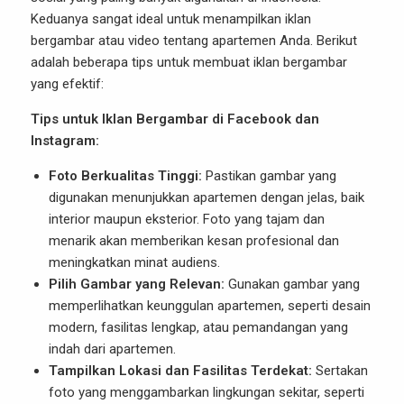
Keduanya sangat ideal untuk menampilkan iklan
bergambar atau video tentang apartemen Anda. Berikut
adalah beberapa tips untuk membuat iklan bergambar
yang efektif:
Tips untuk Iklan Bergambar di Facebook dan
Instagram:
Foto Berkualitas Tinggi:
Pastikan gambar yang
digunakan menunjukkan apartemen dengan jelas, baik
interior maupun eksterior. Foto yang tajam dan
menarik akan memberikan kesan profesional dan
meningkatkan minat audiens.
Pilih Gambar yang Relevan:
Gunakan gambar yang
memperlihatkan keunggulan apartemen, seperti desain
modern, fasilitas lengkap, atau pemandangan yang
indah dari apartemen.
Tampilkan Lokasi dan Fasilitas Terdekat:
Sertakan
foto yang menggambarkan lingkungan sekitar, seperti