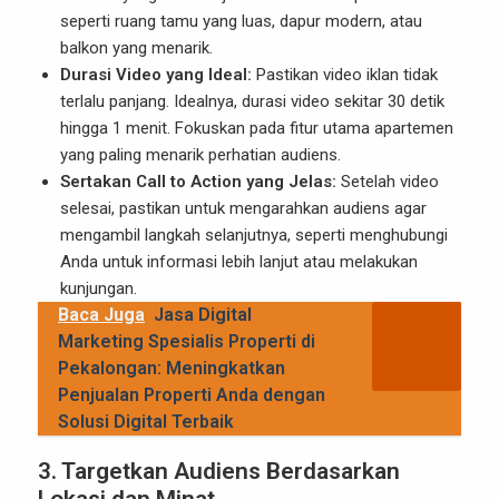
seperti ruang tamu yang luas, dapur modern, atau
balkon yang menarik.
Durasi Video yang Ideal:
Pastikan video iklan tidak
terlalu panjang. Idealnya, durasi video sekitar 30 detik
hingga 1 menit. Fokuskan pada fitur utama apartemen
yang paling menarik perhatian audiens.
Sertakan Call to Action yang Jelas:
Setelah video
selesai, pastikan untuk mengarahkan audiens agar
mengambil langkah selanjutnya, seperti menghubungi
Anda untuk informasi lebih lanjut atau melakukan
kunjungan.
Baca Juga
Jasa Digital
Marketing Spesialis Properti di
Pekalongan: Meningkatkan
Penjualan Properti Anda dengan
Solusi Digital Terbaik
3.
Targetkan Audiens Berdasarkan