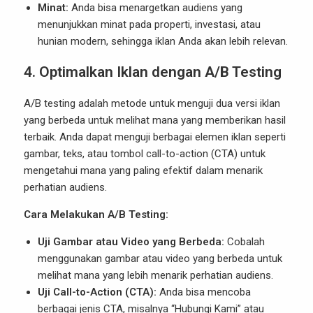
Minat:
Anda bisa menargetkan audiens yang
menunjukkan minat pada properti, investasi, atau
hunian modern, sehingga iklan Anda akan lebih relevan.
4.
Optimalkan Iklan dengan A/B Testing
A/B testing adalah metode untuk menguji dua versi iklan
yang berbeda untuk melihat mana yang memberikan hasil
terbaik. Anda dapat menguji berbagai elemen iklan seperti
gambar, teks, atau tombol call-to-action (CTA) untuk
mengetahui mana yang paling efektif dalam menarik
perhatian audiens.
Cara Melakukan A/B Testing:
Uji Gambar atau Video yang Berbeda:
Cobalah
menggunakan gambar atau video yang berbeda untuk
melihat mana yang lebih menarik perhatian audiens.
Uji Call-to-Action (CTA):
Anda bisa mencoba
berbagai jenis CTA, misalnya “Hubungi Kami” atau