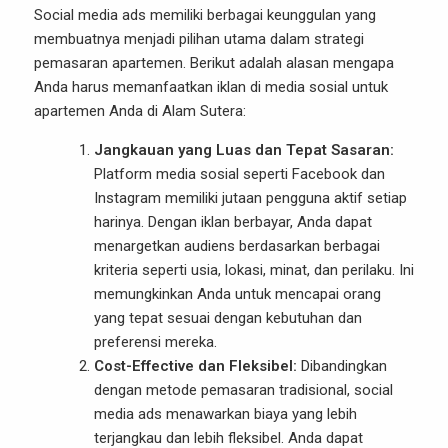
Social media ads memiliki berbagai keunggulan yang
membuatnya menjadi pilihan utama dalam strategi
pemasaran apartemen. Berikut adalah alasan mengapa
Anda harus memanfaatkan iklan di media sosial untuk
apartemen Anda di Alam Sutera:
Jangkauan yang Luas dan Tepat Sasaran:
Platform media sosial seperti Facebook dan
Instagram memiliki jutaan pengguna aktif setiap
harinya. Dengan iklan berbayar, Anda dapat
menargetkan audiens berdasarkan berbagai
kriteria seperti usia, lokasi, minat, dan perilaku. Ini
memungkinkan Anda untuk mencapai orang
yang tepat sesuai dengan kebutuhan dan
preferensi mereka.
Cost-Effective dan Fleksibel:
Dibandingkan
dengan metode pemasaran tradisional, social
media ads menawarkan biaya yang lebih
terjangkau dan lebih fleksibel. Anda dapat