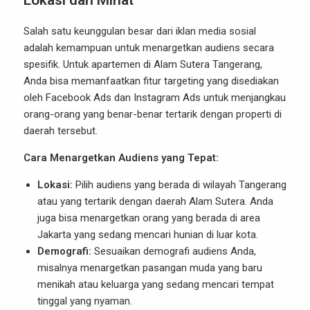
Lokasi dan Minat
Salah satu keunggulan besar dari iklan media sosial
adalah kemampuan untuk menargetkan audiens secara
spesifik. Untuk apartemen di Alam Sutera Tangerang,
Anda bisa memanfaatkan fitur targeting yang disediakan
oleh Facebook Ads dan Instagram Ads untuk menjangkau
orang-orang yang benar-benar tertarik dengan properti di
daerah tersebut.
Cara Menargetkan Audiens yang Tepat:
Lokasi:
Pilih audiens yang berada di wilayah Tangerang
atau yang tertarik dengan daerah Alam Sutera. Anda
juga bisa menargetkan orang yang berada di area
Jakarta yang sedang mencari hunian di luar kota.
Demografi:
Sesuaikan demografi audiens Anda,
misalnya menargetkan pasangan muda yang baru
menikah atau keluarga yang sedang mencari tempat
tinggal yang nyaman.