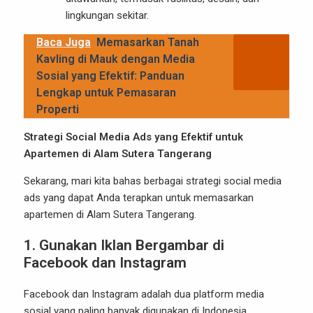
lingkungan sekitar.
Baca Juga
Memasarkan Tanah
Kavling di Mauk dengan Media
Sosial yang Efektif: Panduan
Lengkap untuk Pemasaran
Properti
Strategi Social Media Ads yang Efektif untuk
Apartemen di Alam Sutera Tangerang
Sekarang, mari kita bahas berbagai strategi social media
ads yang dapat Anda terapkan untuk memasarkan
apartemen di Alam Sutera Tangerang.
1.
Gunakan Iklan Bergambar di
Facebook dan Instagram
Facebook dan Instagram adalah dua platform media
sosial yang paling banyak digunakan di Indonesia.