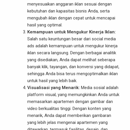
menyesuaikan anggaran iklan sesuai dengan
kebutuhan dan kapasitas bisnis Anda, serta
mengubah iklan dengan cepat untuk mencapai
hasil yang optimal.
Kemampuan untuk Mengukur Kinerja Iklan:
Salah satu keuntungan besar dari social media
ads adalah kemampuan untuk mengukur kinerja
iklan secara langsung. Dengan berbagai analitik
yang disediakan, Anda dapat melihat seberapa
banyak klik, tayangan, dan konversi yang didapat,
sehingga Anda bisa terus mengoptimalkan iklan
untuk hasil yang lebih baik.
Visualisasi yang Menarik:
Media sosial adalah
platform visual, yang memungkinkan Anda untuk
memasarkan apartemen dengan gambar dan
video berkualitas tinggi. Dengan konten yang
menarik, Anda dapat memberikan gambaran
yang lebih jelas mengenai apartemen yang
ditawarkan, termasuk fasilitas, desain, dan