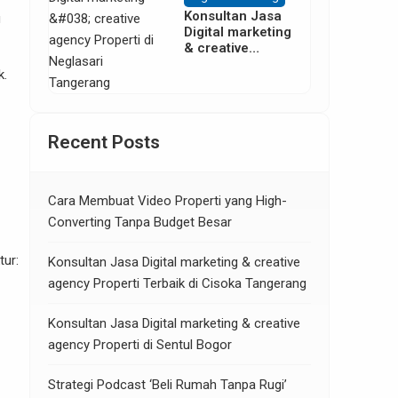
Konsultan Jasa
u
Digital marketing
& creative
agency Properti
k.
di Neglasari
Tangerang
Recent Posts
Cara Membuat Video Properti yang High-
Converting Tanpa Budget Besar
tur:
Konsultan Jasa Digital marketing & creative
agency Properti Terbaik di Cisoka Tangerang
Konsultan Jasa Digital marketing & creative
agency Properti di Sentul Bogor
Strategi Podcast ‘Beli Rumah Tanpa Rugi’