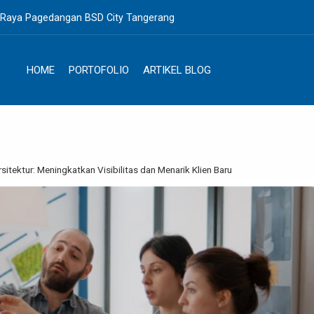
. Raya Pagedangan BSD City Tangerang
HOME
PORTOFOLIO
ARTIKEL BLOG
rsitektur: Meningkatkan Visibilitas dan Menarik Klien Baru