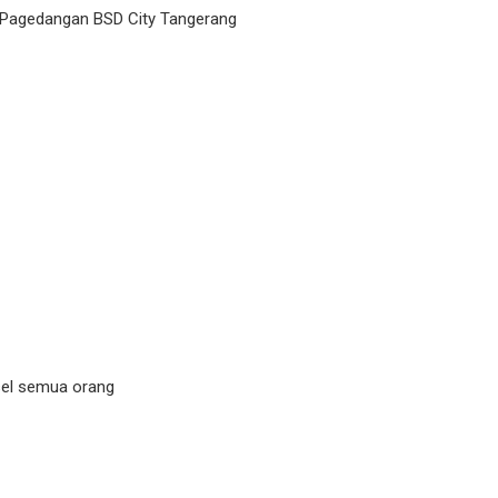
 Pagedangan BSD City Tangerang
nsel semua orang