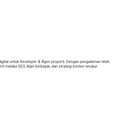
digital untuk Developer & Agen properti. Dengan pengalaman lebih
 melalui SEO, iklan berbayar, dan strategi konten terukur.