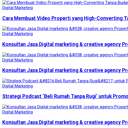
Digital Marketing
Cara Membuat Video Properti yang High-Converting T
Digital Marketing
Konsultan Jasa Digital marketing & creative agency Pr
Digital Marketing
Konsultan Jasa Digital marketing & creative agency Pr
Digital Marketing
Strategi Podcast ‘Beli Rumah Tanpa Rugi’ untuk Prom
Digital Marketing
Konsultan Jasa Digital marketing & creative agency Pr