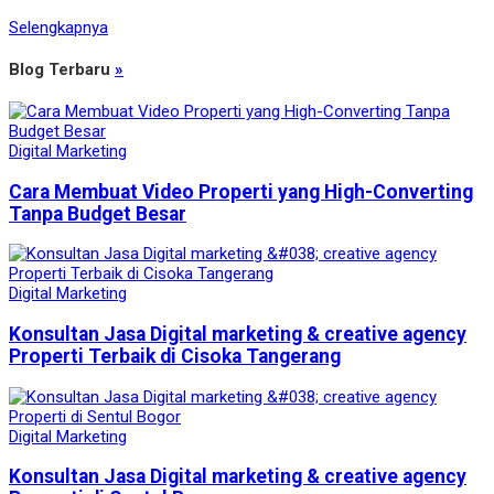
Selengkapnya
Blog Terbaru
»
Digital Marketing
Cara Membuat Video Properti yang High-Converting
Tanpa Budget Besar
Digital Marketing
Konsultan Jasa Digital marketing & creative agency
Properti Terbaik di Cisoka Tangerang
Digital Marketing
Konsultan Jasa Digital marketing & creative agency