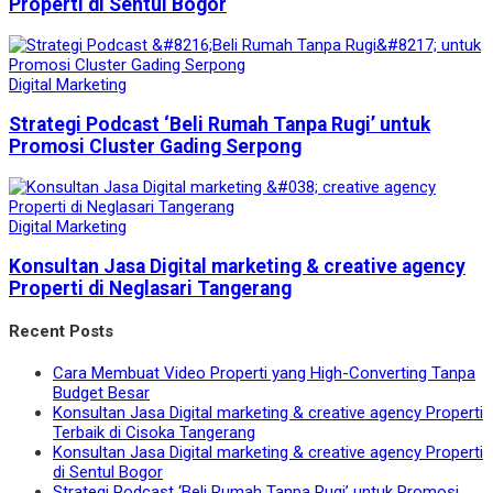
Properti di Sentul Bogor
Digital Marketing
Strategi Podcast ‘Beli Rumah Tanpa Rugi’ untuk
Promosi Cluster Gading Serpong
Digital Marketing
Konsultan Jasa Digital marketing & creative agency
Properti di Neglasari Tangerang
Recent Posts
Cara Membuat Video Properti yang High-Converting Tanpa
Budget Besar
Konsultan Jasa Digital marketing & creative agency Properti
Terbaik di Cisoka Tangerang
Konsultan Jasa Digital marketing & creative agency Properti
di Sentul Bogor
Strategi Podcast ‘Beli Rumah Tanpa Rugi’ untuk Promosi