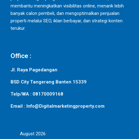
membantu meningkatkan visibilitas online, menarik lebih
banyak calon pembeli, dan mengoptimalkan penjualan
properti melalui SEO, iklan berbayar, dan strategi konten
terukur.
Office :
Jl. Raya Pagedangan
BSD City Tangerang Banten 15339
Telp/WA : 08170009168
Email : Info@Digitalmarketingproperty.com
August 2026