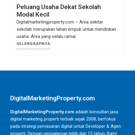
Peluang Usaha Dekat Sekolah
Modal Kecil
Digitalmarketingproperty.com – Area sekitar
sekolah merupakan lahan empuk untuk mendirikan
usaha. Area yang selalu ramai
SELENGKAPNYA
DigitalMarketingProperty.com
DigitalMarketingProperty.com
adalah konsultan jasa
digital marketing properti terbaik sejak 2008, berfokus
pada strategi pemasaran digital untuk Developer & Agen
properti. Dengan pengalaman lebih dari 15 tahun, Kami