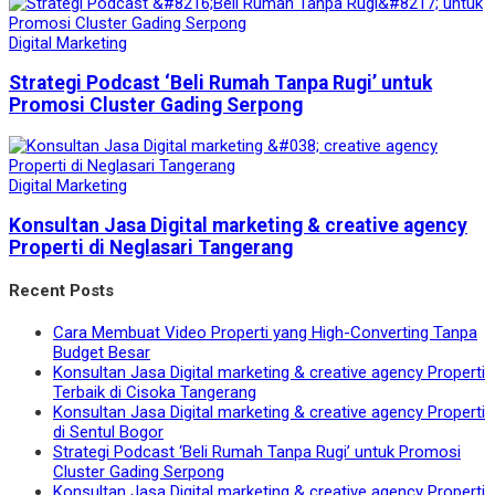
Digital Marketing
Strategi Podcast ‘Beli Rumah Tanpa Rugi’ untuk
Promosi Cluster Gading Serpong
Digital Marketing
Konsultan Jasa Digital marketing & creative agency
Properti di Neglasari Tangerang
Recent Posts
Cara Membuat Video Properti yang High-Converting Tanpa
Budget Besar
Konsultan Jasa Digital marketing & creative agency Properti
Terbaik di Cisoka Tangerang
Konsultan Jasa Digital marketing & creative agency Properti
di Sentul Bogor
Strategi Podcast ‘Beli Rumah Tanpa Rugi’ untuk Promosi
Cluster Gading Serpong
Konsultan Jasa Digital marketing & creative agency Properti