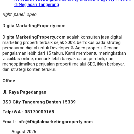
di Neglasari Tangerang
right_panel_open
DigitalMarketingProperty.com
DigitalMarketingProperty.com
adalah konsultan jasa digital
marketing properti terbaik sejak 2008, berfokus pada strategi
pemasaran digital untuk Developer & Agen properti. Dengan
pengalaman lebih dari 15 tahun, Kami membantu meningkatkan
visibilitas online, menarik lebih banyak calon pembeli, dan
mengoptimalkan penjualan properti melalui SEO, iklan berbayar,
dan strategi konten terukur.
Office :
Jl. Raya Pagedangan
BSD City Tangerang Banten 15339
Telp/WA : 08170009168
Email : Info@Digitalmarketingproperty.com
August 2026