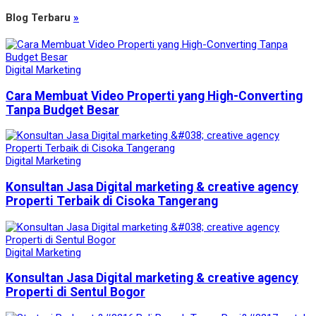
Blog Terbaru
»
Digital Marketing
Cara Membuat Video Properti yang High-Converting
Tanpa Budget Besar
Digital Marketing
Konsultan Jasa Digital marketing & creative agency
Properti Terbaik di Cisoka Tangerang
Digital Marketing
Konsultan Jasa Digital marketing & creative agency
Properti di Sentul Bogor