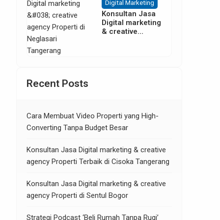
Digital Marketing
Konsultan Jasa
Digital marketing
& creative
agency Properti
di Neglasari
Tangerang
Recent Posts
Cara Membuat Video Properti yang High-
Converting Tanpa Budget Besar
Konsultan Jasa Digital marketing & creative
agency Properti Terbaik di Cisoka Tangerang
Konsultan Jasa Digital marketing & creative
agency Properti di Sentul Bogor
Strategi Podcast ‘Beli Rumah Tanpa Rugi’