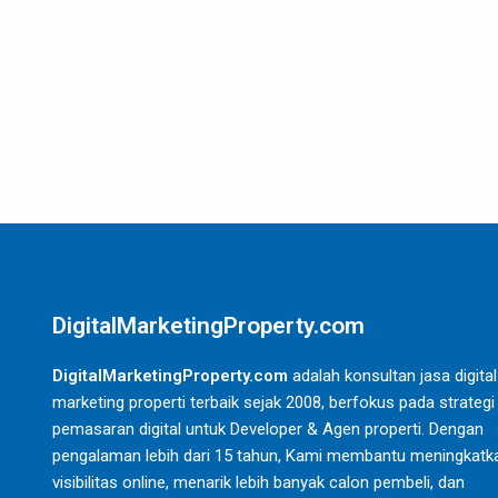
DigitalMarketingProperty.com
DigitalMarketingProperty.com
adalah konsultan jasa digital
marketing properti terbaik sejak 2008, berfokus pada strategi
pemasaran digital untuk Developer & Agen properti. Dengan
pengalaman lebih dari 15 tahun, Kami membantu meningkatk
visibilitas online, menarik lebih banyak calon pembeli, dan