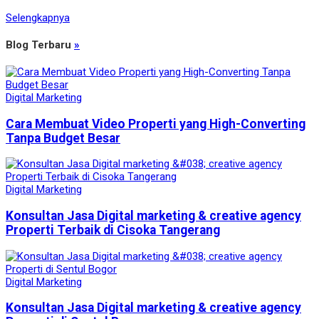
Selengkapnya
Blog Terbaru
»
Digital Marketing
Cara Membuat Video Properti yang High-Converting
Tanpa Budget Besar
Digital Marketing
Konsultan Jasa Digital marketing & creative agency
Properti Terbaik di Cisoka Tangerang
Digital Marketing
Konsultan Jasa Digital marketing & creative agency