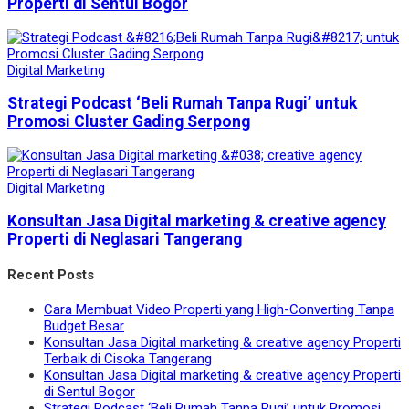
Properti di Sentul Bogor
Digital Marketing
Strategi Podcast ‘Beli Rumah Tanpa Rugi’ untuk
Promosi Cluster Gading Serpong
Digital Marketing
Konsultan Jasa Digital marketing & creative agency
Properti di Neglasari Tangerang
Recent Posts
Cara Membuat Video Properti yang High-Converting Tanpa
Budget Besar
Konsultan Jasa Digital marketing & creative agency Properti
Terbaik di Cisoka Tangerang
Konsultan Jasa Digital marketing & creative agency Properti
di Sentul Bogor
Strategi Podcast ‘Beli Rumah Tanpa Rugi’ untuk Promosi