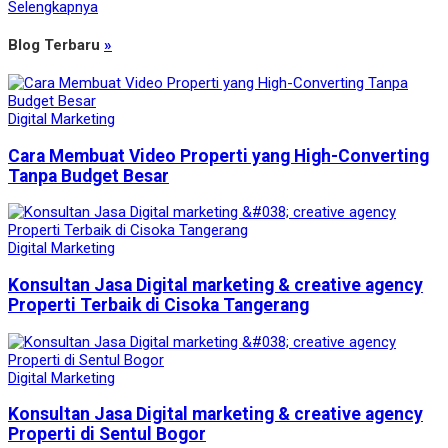
Selengkapnya
Blog Terbaru
»
Digital Marketing
Cara Membuat Video Properti yang High-Converting
Tanpa Budget Besar
Digital Marketing
Konsultan Jasa Digital marketing & creative agency
Properti Terbaik di Cisoka Tangerang
Digital Marketing
Konsultan Jasa Digital marketing & creative agency
Properti di Sentul Bogor