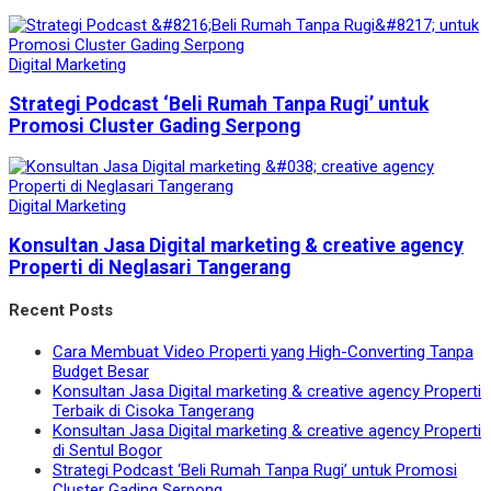
Digital Marketing
Strategi Podcast ‘Beli Rumah Tanpa Rugi’ untuk
Promosi Cluster Gading Serpong
Digital Marketing
Konsultan Jasa Digital marketing & creative agency
Properti di Neglasari Tangerang
Recent Posts
Cara Membuat Video Properti yang High-Converting Tanpa
Budget Besar
Konsultan Jasa Digital marketing & creative agency Properti
Terbaik di Cisoka Tangerang
Konsultan Jasa Digital marketing & creative agency Properti
di Sentul Bogor
Strategi Podcast ‘Beli Rumah Tanpa Rugi’ untuk Promosi
Cluster Gading Serpong