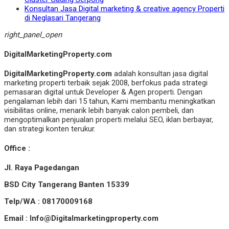
Konsultan Jasa Digital marketing & creative agency Properti
di Neglasari Tangerang
right_panel_open
DigitalMarketingProperty.com
DigitalMarketingProperty.com
adalah konsultan jasa digital
marketing properti terbaik sejak 2008, berfokus pada strategi
pemasaran digital untuk Developer & Agen properti. Dengan
pengalaman lebih dari 15 tahun, Kami membantu meningkatkan
visibilitas online, menarik lebih banyak calon pembeli, dan
mengoptimalkan penjualan properti melalui SEO, iklan berbayar,
dan strategi konten terukur.
Office :
Jl. Raya Pagedangan
BSD City Tangerang Banten 15339
Telp/WA : 08170009168
Email : Info@Digitalmarketingproperty.com