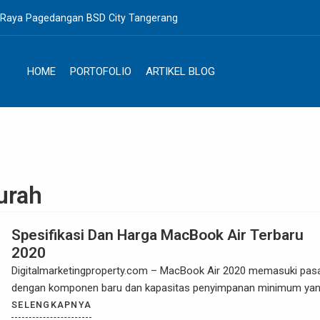
. Raya Pagedangan BSD City Tangerang
HOME
PORTOFOLIO
ARTIKEL BLOG
urah
Spesifikasi Dan Harga MacBook Air Terbaru
2020
Digitalmarketingproperty.com – MacBook Air 2020 memasuki pas
dengan komponen baru dan kapasitas penyimpanan minimum ya
SELENGKAPNYA