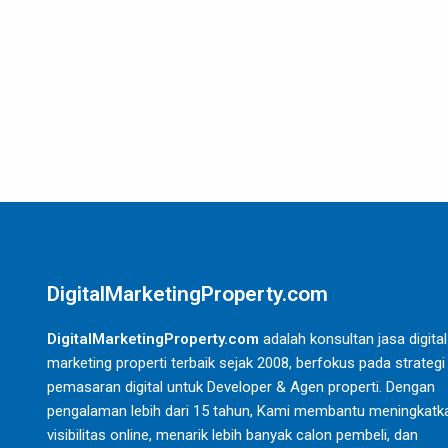
DigitalMarketingProperty.com
DigitalMarketingProperty.com
adalah konsultan jasa digital
marketing properti terbaik sejak 2008, berfokus pada strategi
pemasaran digital untuk Developer & Agen properti. Dengan
pengalaman lebih dari 15 tahun, Kami membantu meningkatk
visibilitas online, menarik lebih banyak calon pembeli, dan