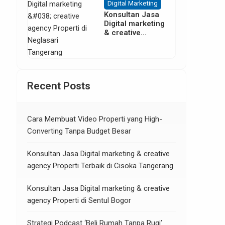
Digital Marketing
Konsultan Jasa
Digital marketing
& creative
agency Properti
di Neglasari
Tangerang
Recent Posts
Cara Membuat Video Properti yang High-
Converting Tanpa Budget Besar
Konsultan Jasa Digital marketing & creative
agency Properti Terbaik di Cisoka Tangerang
Konsultan Jasa Digital marketing & creative
agency Properti di Sentul Bogor
Strategi Podcast ‘Beli Rumah Tanpa Rugi’