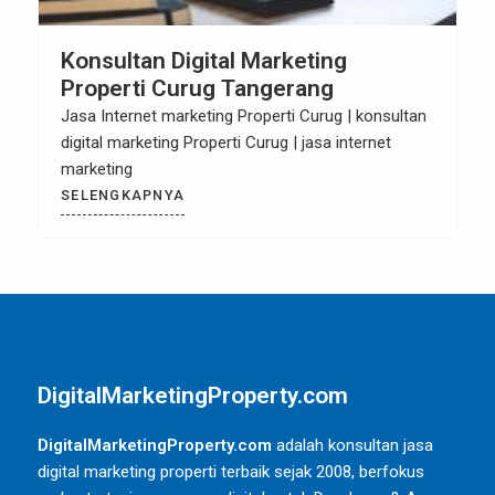
Konsultan Digital Marketing
Properti Curug Tangerang
Jasa Internet marketing Properti Curug | konsultan
digital marketing Properti Curug | jasa internet
marketing
SELENGKAPNYA
DigitalMarketingProperty.com
DigitalMarketingProperty.com
adalah konsultan jasa
digital marketing properti terbaik sejak 2008, berfokus