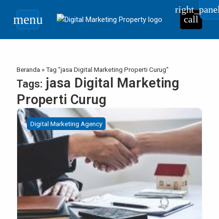
right_pane
menu
call
Beranda
»
Tag "jasa Digital Marketing Properti Curug"
jasa Digital Marketing
Tags:
Properti Curug
Digital Marketing Agency