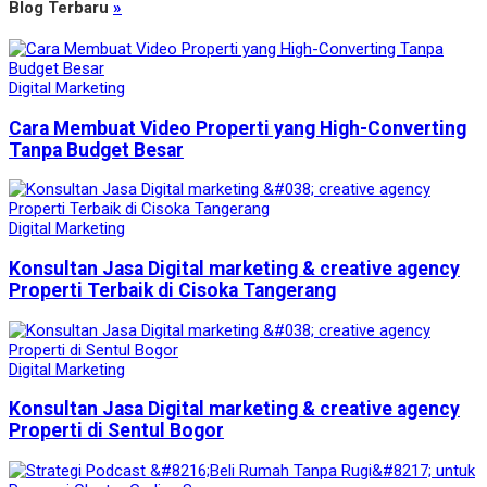
Blog Terbaru
»
Digital Marketing
Cara Membuat Video Properti yang High-Converting
Tanpa Budget Besar
Digital Marketing
Konsultan Jasa Digital marketing & creative agency
Properti Terbaik di Cisoka Tangerang
Digital Marketing
Konsultan Jasa Digital marketing & creative agency
Properti di Sentul Bogor